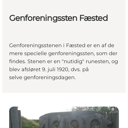
Genforeningssten Fæsted
Genforeningsstenen i Fæsted er en af de
mere specielle genforeningssten, som der
findes. Stenen er en "nutidig" runesten, og
blev afsløret 9. juli 1920, dvs. på
selve genforeningsdagen.