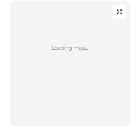
Loading map...