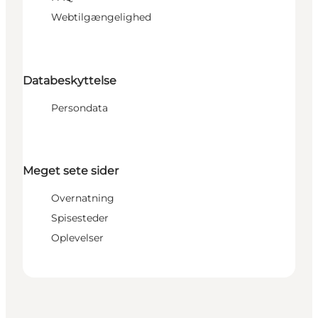
Webtilgængelighed
Databeskyttelse
Persondata
Meget sete sider
Overnatning
Spisesteder
Oplevelser