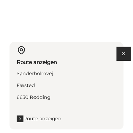
Route anzeigen
Sønderholmvej
Fæsted
6630 Rødding
Route anzeigen