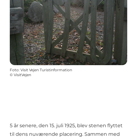
Foto
:
Visit Vejen Turistinformation
©
VisitVejen
5 år senere, den 15. juli 1925, blev stenen flyttet
til dens nuværende placering. Sammen med