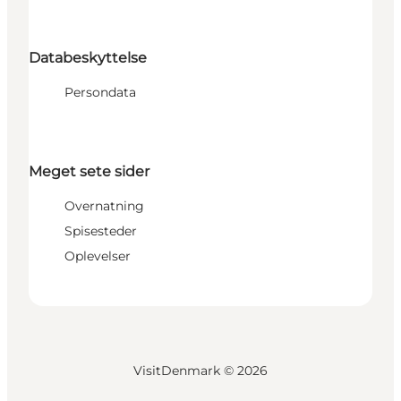
Databeskyttelse
Persondata
Meget sete sider
Overnatning
Spisesteder
Oplevelser
VisitDenmark ©
2026