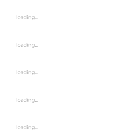
loading...
loading...
loading...
loading...
loading...