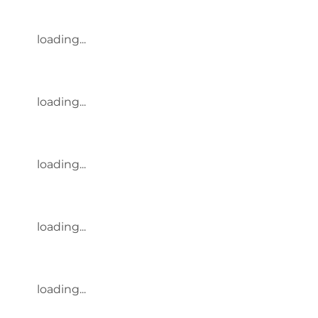
loading...
loading...
loading...
loading...
loading...