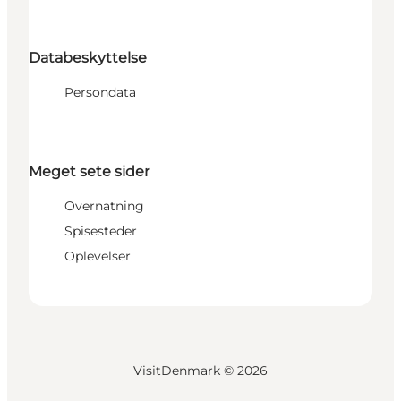
Databeskyttelse
Persondata
Meget sete sider
Overnatning
Spisesteder
Oplevelser
VisitDenmark ©
2026