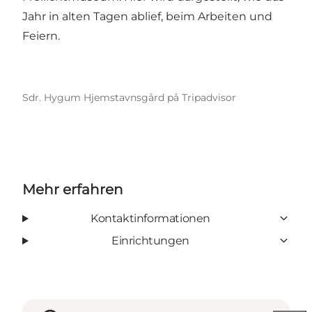
Jahr in alten Tagen ablief, beim Arbeiten und
Feiern.
Sdr. Hygum Hjemstavnsgård på Tripadvisor
Mehr erfahren
Kontaktinformationen
Einrichtungen