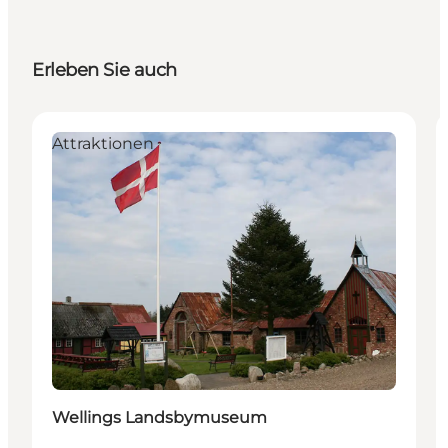
Erleben Sie auch
Attraktionen
Wellings Landsbymuseum