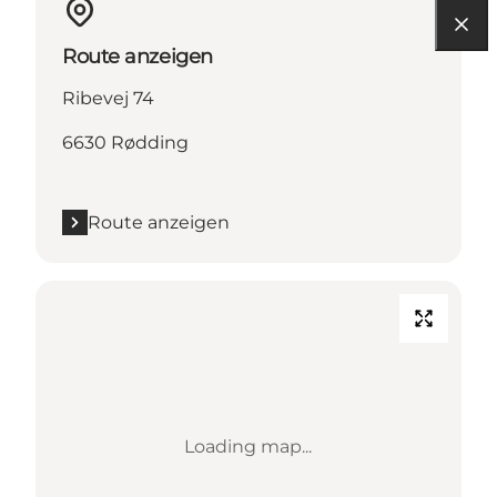
Route anzeigen
Ribevej 74
6630 Rødding
Route anzeigen
Loading map...