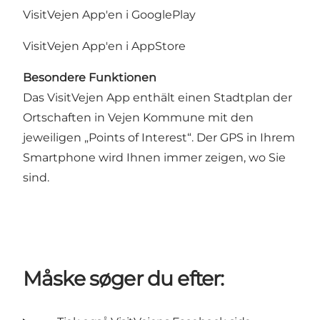
VisitVejen App'en i GooglePlay
VisitVejen App'en i AppStore
Besondere Funktionen
Das VisitVejen App enthält einen Stadtplan der
Ortschaften in Vejen Kommune mit den
jeweiligen „Points of Interest“. Der GPS in Ihrem
Smartphone wird Ihnen immer zeigen, wo Sie
sind.
Måske søger du efter: