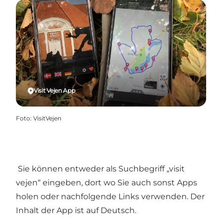
Visit Vejen App
Foto
:
VisitVejen
Sie können entweder als Suchbegriff „visit
vejen“ eingeben, dort wo Sie auch sonst Apps
holen oder nachfolgende Links verwenden. Der
Inhalt der App ist auf Deutsch.