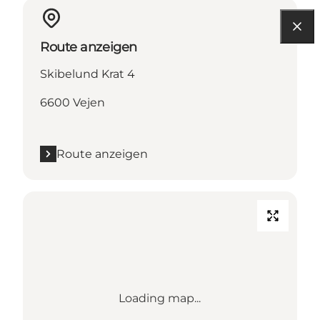
Route anzeigen
Skibelund Krat 4
6600 Vejen
Route anzeigen
Loading map...