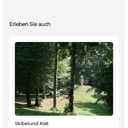
Erleben Sie auch
Attraktionen
Skibelund Krat