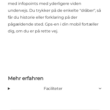
med infopoints med yderligere viden
undervejs. Du trykker på de enkelte "dråber", så
får du historie eller forklaring på der
pågældende sted. Gps-en i din mobil fortæller
dig, om du er på rette vej.
Mehr erfahren
Faciliteter