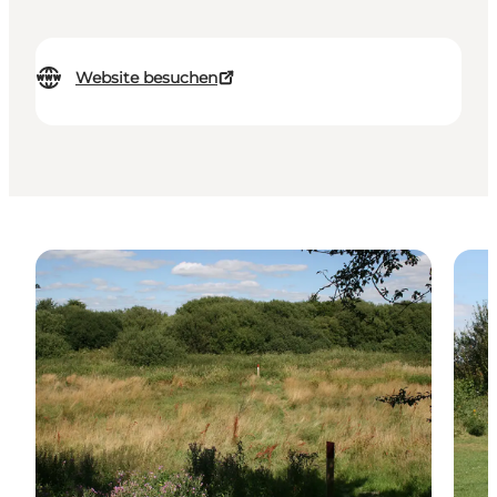
Website besuchen