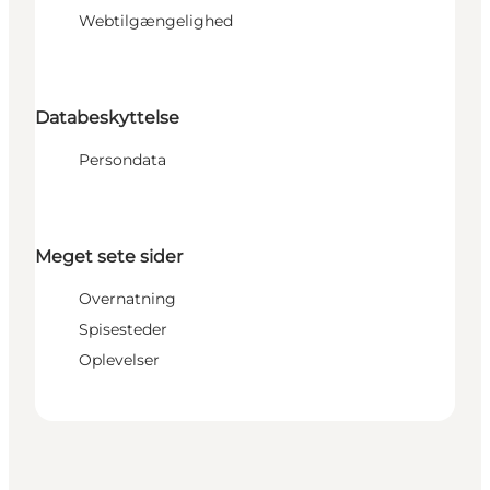
Webtilgængelighed
Databeskyttelse
Persondata
Meget sete sider
Overnatning
Spisesteder
Oplevelser