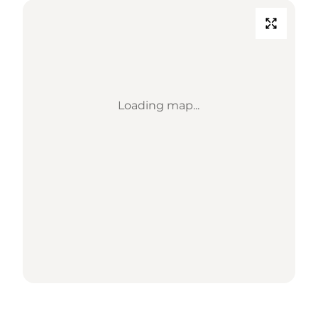
Loading map...