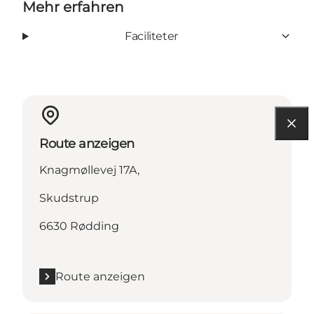
Mehr erfahren
Faciliteter
Route anzeigen
Knagmøllevej 17A,
Skudstrup
6630 Rødding
Route anzeigen