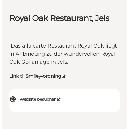
Royal Oak Restaurant, Jels
Das á la carte Restaurant Royal Oak liegt
in Anbindung zu der wundervollen Royal
Oak Golfanlage in Jels.
Link til Smiley-ordning
Website besuchen