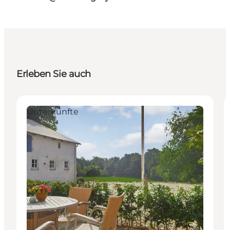
Erleben Sie auch
Unterkünfte