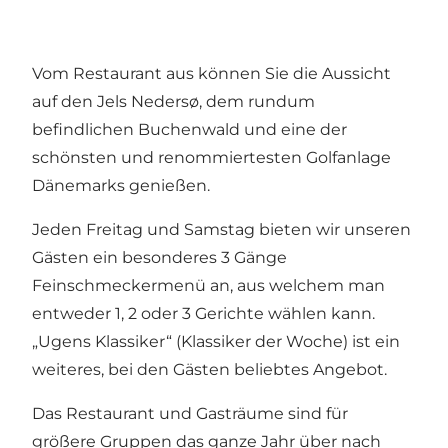
Vom Restaurant aus können Sie die Aussicht
auf den Jels Nedersø, dem rundum
befindlichen Buchenwald und eine der
schönsten und renommiertesten Golfanlage
Dänemarks genießen.
Jeden Freitag und Samstag bieten wir unseren
Gästen ein besonderes 3 Gänge
Feinschmeckermenü an, aus welchem man
entweder 1, 2 oder 3 Gerichte wählen kann.
„Ugens Klassiker“ (Klassiker der Woche) ist ein
weiteres, bei den Gästen beliebtes Angebot.
Das Restaurant und Gasträume sind für
größere Gruppen das ganze Jahr über nach