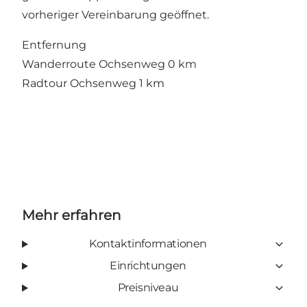
vorheriger Vereinbarung geöffnet.
Entfernung
Wanderroute Ochsenweg 0 km
Radtour Ochsenweg 1 km
Mehr erfahren
Kontaktinformationen
Einrichtungen
Preisniveau