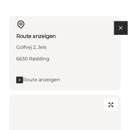
Route anzeigen
Golfvej 2, Jels
6630 Rødding
Route anzeigen