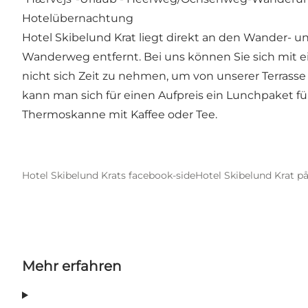
Hotelübernachtung
Hotel Skibelund Krat liegt direkt an den Wander
Wanderweg entfernt. Bei uns können Sie sich mit 
nicht sich Zeit zu nehmen, um von unserer Terrass
kann man sich für einen Aufpreis ein Lunchpaket f
Thermoskanne mit Kaffee oder Tee.
Hotel Skibelund Krats facebook-side
Hotel Skibelund Krat på
Mehr erfahren