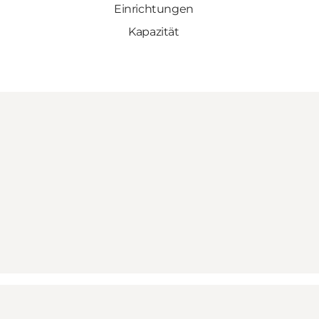
Einrichtungen
Kapazität