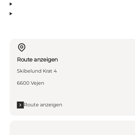
Route anzeigen
Skibelund Krat 4
6600 Vejen
Route anzeigen