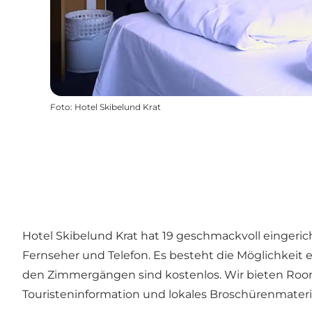
Foto
:
Hotel Skibelund Krat
Hotel Skibelund Krat hat 19 geschmackvoll eingeric
Fernseher und Telefon. Es besteht die Möglichkeit 
den Zimmergängen sind kostenlos. Wir bieten Room 
Touristeninformation und lokales Broschürenmateria