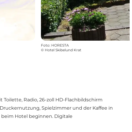
Foto
:
HORESTA
©
Hotel Skibelund Krat
Toilette, Radio, 26-zoll HD-Flachbildschirm
, Druckernutzung, Spielzimmer und der Kaffee in
 beim Hotel beginnen. Digitale