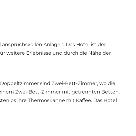
 anspruchsvollen Anlagen. Das Hotel ist der
ür weitere Erlebnisse und durch die Nähe der
r Doppeltzimmer sind Zwei-Bett-Zimmer, wo die
 einem Zwei-Bett-Zimmer mit getrennten Betten.
ostenlos ihre Thermoskanne mit Kaffee. Das Hotel