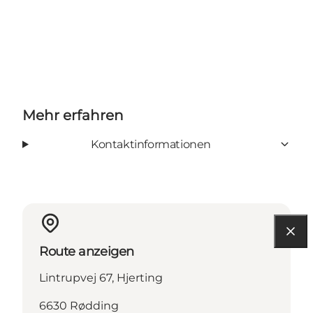
Mehr erfahren
Kontaktinformationen
Route anzeigen
Lintrupvej 67, Hjerting
6630 Rødding