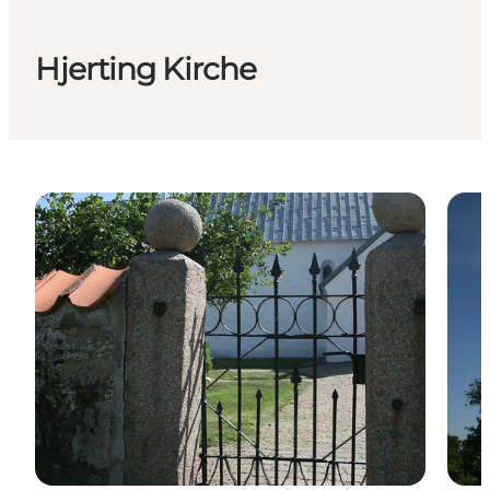
Hjerting Kirche