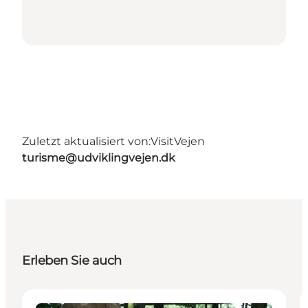
Zuletzt aktualisiert von:
VisitVejen
turisme@udviklingvejen.dk
Erleben Sie auch