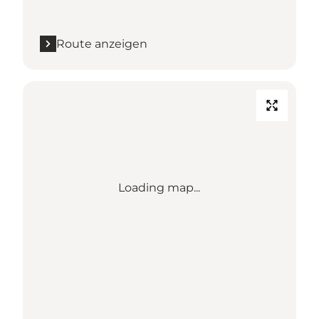
Route anzeigen
Loading map...