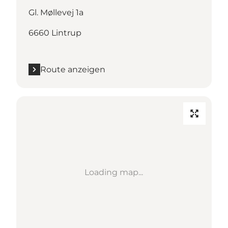
Gl. Møllevej 1a
6660 Lintrup
Route anzeigen
Loading map...