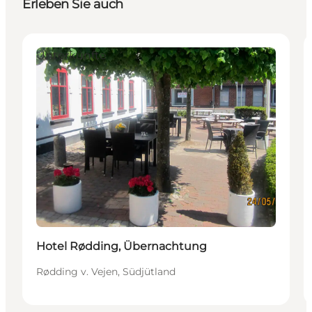
Erleben Sie auch
Unterkünfte
Hotel Rødding, Übernachtung
Rødding v. Vejen, Südjütland