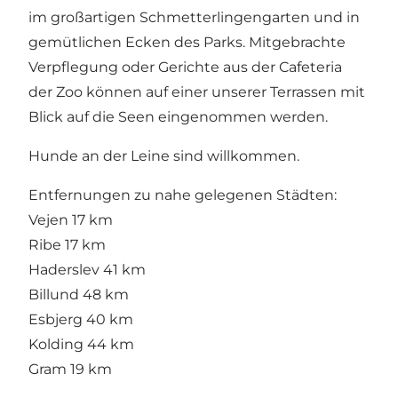
im großartigen Schmetterlingengarten und in
gemütlichen Ecken des Parks. Mitgebrachte
Verpflegung oder Gerichte aus der Cafeteria
der Zoo können auf einer unserer Terrassen mit
Blick auf die Seen eingenommen werden.
Hunde an der Leine sind willkommen.
Entfernungen zu nahe gelegenen Städten:
Vejen 17 km
Ribe 17 km
Haderslev 41 km
Billund 48 km
Esbjerg 40 km
Kolding 44 km
Gram 19 km