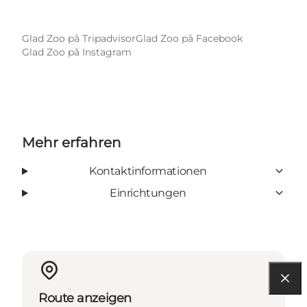
Glad Zoo på Tripadvisor
Glad Zoo på Facebook
Glad Zoo på Instagram
Mehr erfahren
Kontaktinformationen
Einrichtungen
Route anzeigen