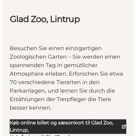
Glad Zoo, Lintrup
Besuchen Sie einen einzigartigen
Zoologischen Garten – Sie werden einen
spannenden Tag in gemütlicher
Atmosphäre erleben. Erforschen Sie etwa
70 verschiedene Tierarten in den
Parkanlagen, und lernen Sie durch die
Erzählungen der Tierpfleger die Tiere
besser kennen.
Køb online billet og sæsonkort til Glad Zoo,
Lintrup,