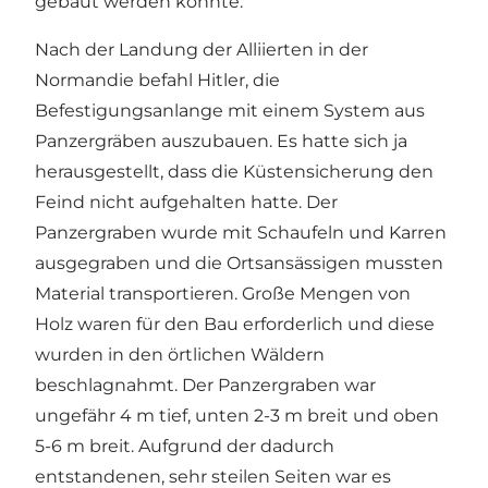
gebaut werden konnte.
Nach der Landung der Alliierten in der
Normandie befahl Hitler, die
Befestigungsanlange mit einem System aus
Panzergräben auszubauen. Es hatte sich ja
herausgestellt, dass die Küstensicherung den
Feind nicht aufgehalten hatte. Der
Panzergraben wurde mit Schaufeln und Karren
ausgegraben und die Ortsansässigen mussten
Material transportieren. Große Mengen von
Holz waren für den Bau erforderlich und diese
wurden in den örtlichen Wäldern
beschlagnahmt. Der Panzergraben war
ungefähr 4 m tief, unten 2-3 m breit und oben
5-6 m breit. Aufgrund der dadurch
entstandenen, sehr steilen Seiten war es