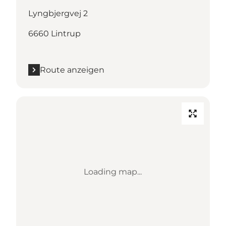
Lyngbjergvej 2
6660 Lintrup
Route anzeigen
Loading map...