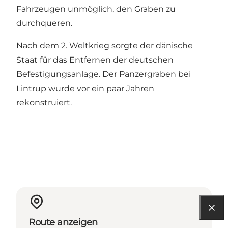
Fahrzeugen unmöglich, den Graben zu
durchqueren.
Nach dem 2. Weltkrieg sorgte der dänische
Staat für das Entfernen der deutschen
Befestigungsanlage. Der Panzergraben bei
Lintrup wurde vor ein paar Jahren
rekonstruiert.
Route anzeigen