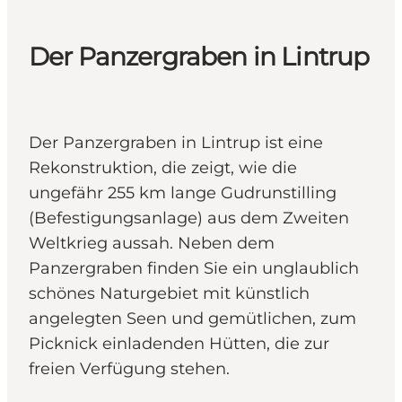
Der Panzergraben in Lintrup
Der Panzergraben in Lintrup ist eine
Rekonstruktion, die zeigt, wie die
ungefähr 255 km lange Gudrunstilling
(Befestigungsanlage) aus dem Zweiten
Weltkrieg aussah. Neben dem
Panzergraben finden Sie ein unglaublich
schönes Naturgebiet mit künstlich
angelegten Seen und gemütlichen, zum
Picknick einladenden Hütten, die zur
freien Verfügung stehen.