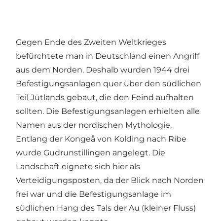
Gegen Ende des Zweiten Weltkrieges
befürchtete man in Deutschland einen Angriff
aus dem Norden. Deshalb wurden 1944 drei
Befestigungsanlagen quer über den südlichen
Teil Jütlands gebaut, die den Feind aufhalten
sollten. Die Befestigungsanlagen erhielten alle
Namen aus der nordischen Mythologie.
Entlang der Kongeå von Kolding nach Ribe
wurde Gudrunstillingen angelegt. Die
Landschaft eignete sich hier als
Verteidigungsposten, da der Blick nach Norden
frei war und die Befestigungsanlage im
südlichen Hang des Tals der Au (kleiner Fluss)