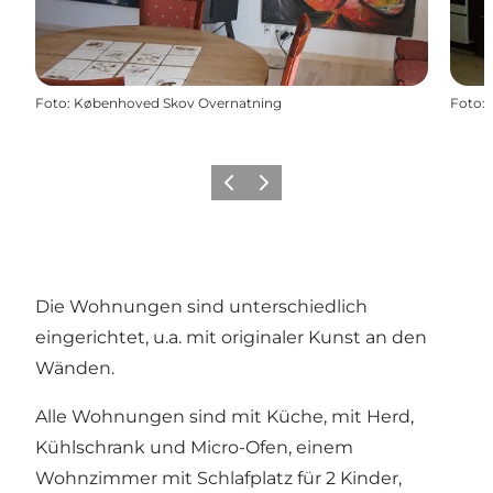
Foto
:
Københoved Skov Overnatning
Foto
:
Vorherige Folie
Nächste Folie
Die Wohnungen sind unterschiedlich
eingerichtet, u.a. mit originaler Kunst an den
Wänden.
Alle Wohnungen sind mit Küche, mit Herd,
Kühlschrank und Micro-Ofen, einem
Wohnzimmer mit Schlafplatz für 2 Kinder,