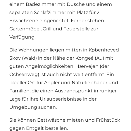
einem Badezimmer mit Dusche und einem
separaten Schlafzimmer mit Platz für 2
Erwachsene eingerichtet. Ferner stehen
Gartenmöbel, Grill und Feuerstelle zur
Verfügung.
Die Wohnungen liegen mitten in Københoved
Skov (Wald) in der Nähe der Kongeå (Au) mit
guten Angelmöglichkeiten. Hærvejen (der
Ochsenweg) ist auch nicht weit entfernt. Ein
ideeller Ort für Angler und Naturliebhaber und
Familien, die einen Ausgangspunkt in ruhiger
Lage für ihre Urlaubserlebnisse in der
Umgebung suchen.
Sie können Bettwäsche mieten und Frühstück
gegen Entgelt bestellen.