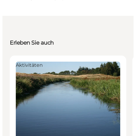
Erleben Sie auch
Aktivitäten