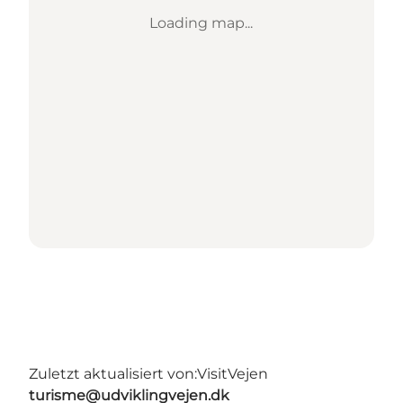
Loading map...
Zuletzt aktualisiert von:
VisitVejen
turisme@udviklingvejen.dk