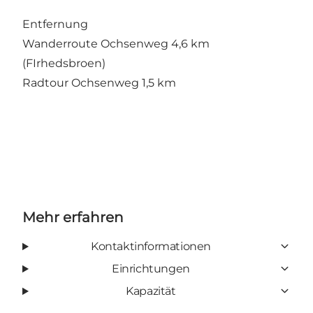
Entfernung
Wanderroute Ochsenweg 4,6 km
(FIrhedsbroen)
Radtour Ochsenweg 1,5 km
Mehr erfahren
Kontaktinformationen
Einrichtungen
Kapazität