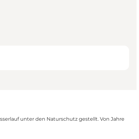
serlauf unter den Naturschutz gestellt. Von Jahre