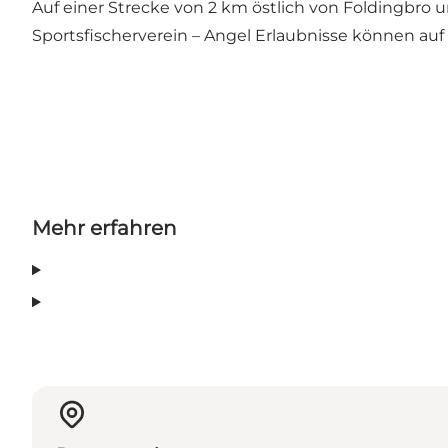
Auf einer Strecke von 2 km östlich von Foldingbro
Sportsfischerverein – Angel Erlaubnisse können au
Mehr erfahren