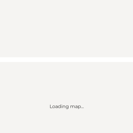
Loading map...