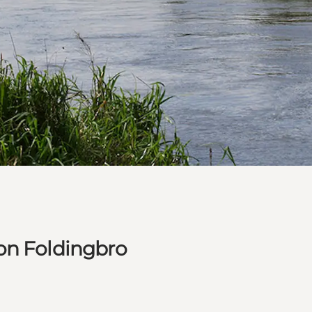
on Foldingbro