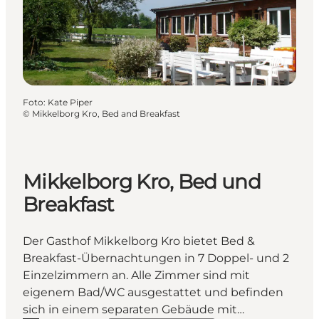
Foto
:
Kate Piper
©
Mikkelborg Kro, Bed and Breakfast
Mikkelborg Kro, Bed und
Breakfast
Der Gasthof Mikkelborg Kro bietet Bed &
Breakfast-Übernachtungen in 7 Doppel- und 2
Einzelzimmern an. Alle Zimmer sind mit
eigenem Bad/WC ausgestattet und befinden
sich in einem separaten Gebäude mit…