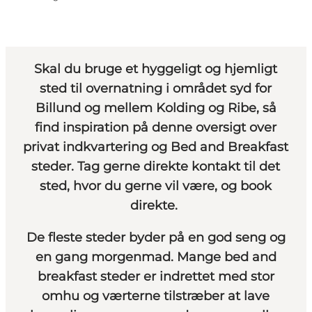
Skal du bruge et hyggeligt og hjemligt
sted til overnatning i området syd for
Billund og mellem Kolding og Ribe, så
find inspiration på denne oversigt over
privat indkvartering og Bed and Breakfast
steder. Tag gerne direkte kontakt til det
sted, hvor du gerne vil være, og book
direkte.
De fleste steder byder på en god seng og
en gang morgenmad. Mange bed and
breakfast steder er indrettet med stor
omhu og værterne tilstræber at lave