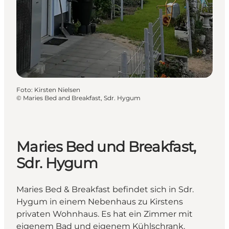
Foto
:
Kirsten Nielsen
©
Maries Bed and Breakfast, Sdr. Hygum
Maries Bed und Breakfast,
Sdr. Hygum
Maries Bed & Breakfast befindet sich in Sdr.
Hygum in einem Nebenhaus zu Kirstens
privaten Wohnhaus. Es hat ein Zimmer mit
eigenem Bad und eigenem Kühlschrank.