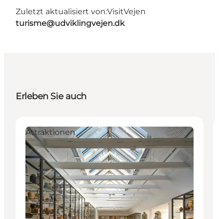
Zuletzt aktualisiert von:
VisitVejen
turisme@udviklingvejen.dk
Erleben Sie auch
Attraktionen