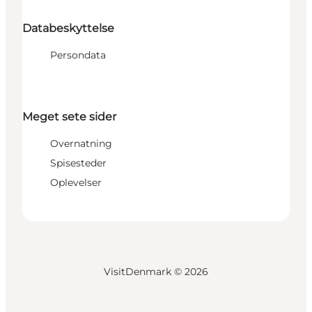
Databeskyttelse
Persondata
Meget sete sider
Overnatning
Spisesteder
Oplevelser
VisitDenmark ©
2026