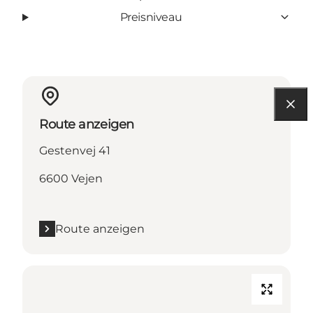
Preisniveau
Route anzeigen
Gestenvej 41
6600 Vejen
Route anzeigen