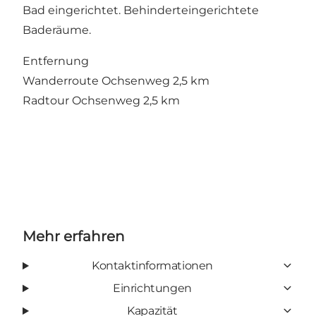
Bad eingerichtet. Behinderteingerichtete
Baderäume.
Entfernung
Wanderroute Ochsenweg 2,5 km
Radtour Ochsenweg 2,5 km
Mehr erfahren
Kontaktinformationen
Einrichtungen
Kapazität