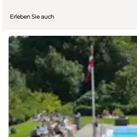
Erleben Sie auch
Aktivitäten