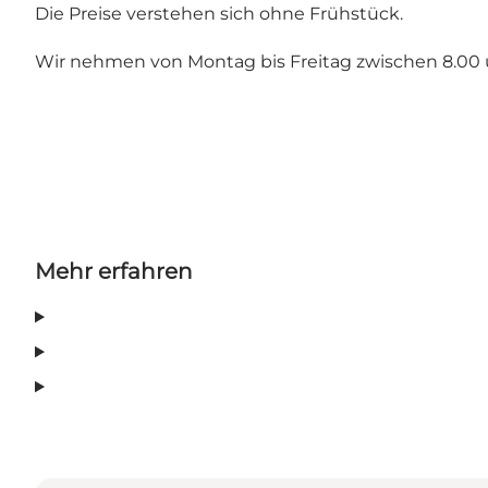
Die Preise verstehen sich ohne Frühstück.
Wir nehmen von Montag bis Freitag zwischen 8.00 
Mehr erfahren