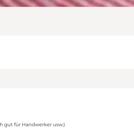
ch gut für Handwerker usw.)