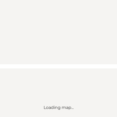
Loading map...