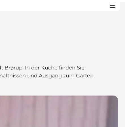
Brørup. In der Küche finden Sie
rhältnissen und Ausgang zum Garten.