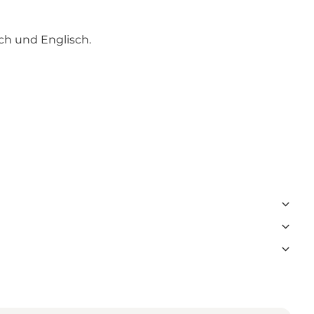
ch und Englisch.