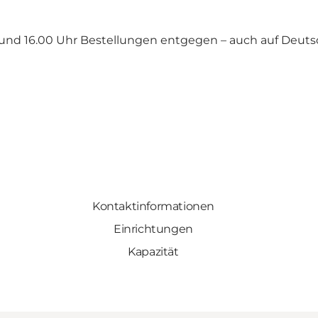
und 16.00 Uhr Bestellungen entgegen – auch auf Deuts
Kontaktinformationen
Einrichtungen
Kapazität