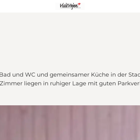
 Bad und WC und gemeinsamer Küche in der Stadt 
 Zimmer liegen in ruhiger Lage mit guten Parkve