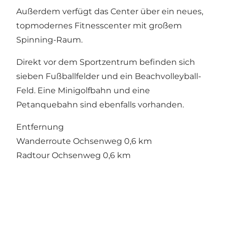
Außerdem verfügt das Center über ein neues,
topmodernes Fitnesscenter mit großem
Spinning-Raum.
Direkt vor dem Sportzentrum befinden sich
sieben Fußballfelder und ein Beachvolleyball-
Feld. Eine Minigolfbahn und eine
Petanquebahn sind ebenfalls vorhanden.
Entfernung
Wanderroute Ochsenweg 0,6 km
Radtour Ochsenweg 0,6 km