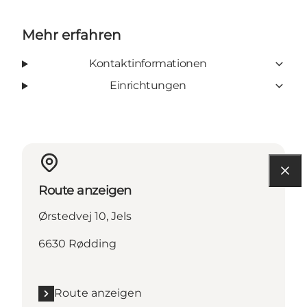
Mehr erfahren
Kontaktinformationen
Einrichtungen
Route anzeigen
Ørstedvej 10, Jels
6630 Rødding
Route anzeigen