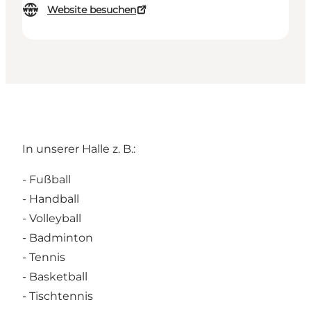
Website besuchen
In unserer Halle z. B.:
- Fußball
- Handball
- Volleyball
- Badminton
- Tennis
- Basketball
- Tischtennis