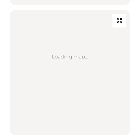
Loading map...