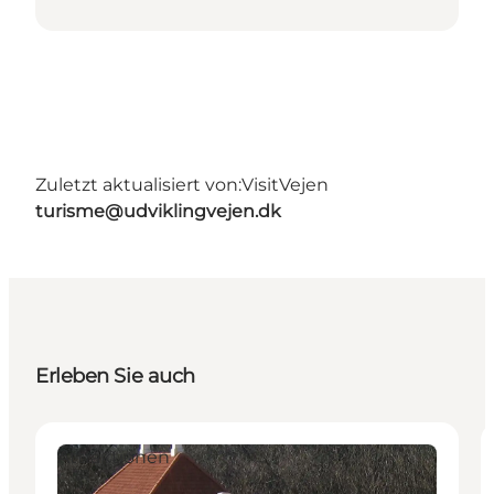
Zuletzt aktualisiert von:
VisitVejen
turisme@udviklingvejen.dk
Erleben Sie auch
Attraktionen