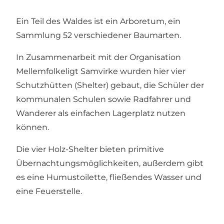
Ein Teil des Waldes ist ein Arboretum, ein
Sammlung 52 verschiedener Baumarten.
In Zusammenarbeit mit der Organisation
Mellemfolkeligt Samvirke wurden hier vier
Schutzhütten (Shelter) gebaut, die Schüler der
kommunalen Schulen sowie Radfahrer und
Wanderer als einfachen Lagerplatz nutzen
können.
Die vier Holz-Shelter bieten primitive
Übernachtungsmöglichkeiten, außerdem gibt
es eine Humustoilette, fließendes Wasser und
eine Feuerstelle.