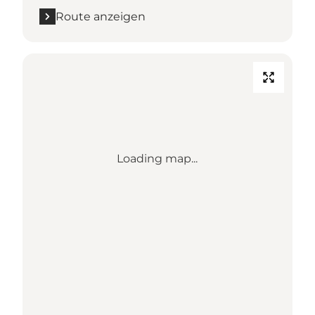
Route anzeigen
Loading map...