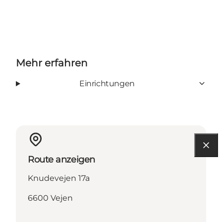
Mehr erfahren
Einrichtungen
Route anzeigen
Knudevejen 17a
6600 Vejen