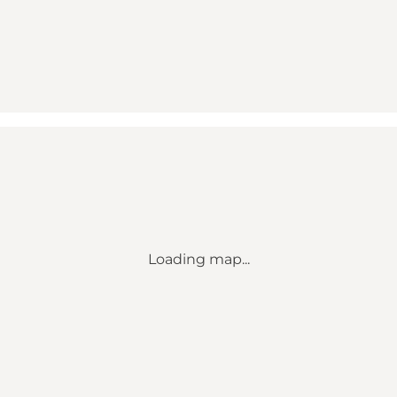
Loading map...