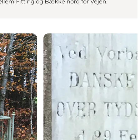
mellem Fitting og Bække nord for Vejen.