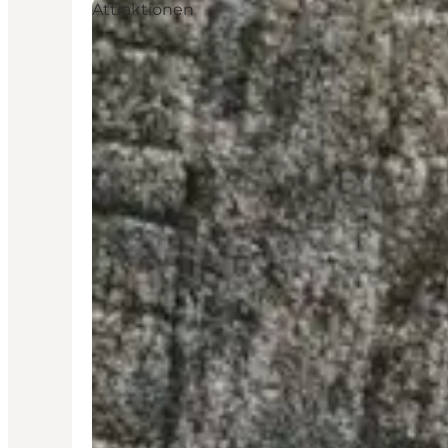
Attraktionen