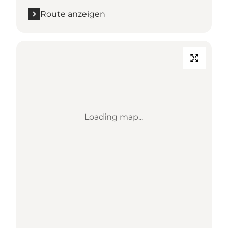
Route anzeigen
Loading map...