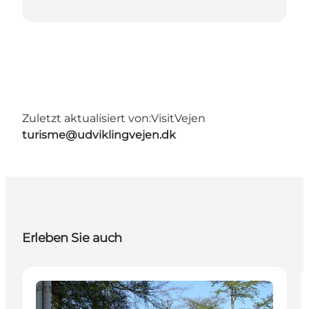
Zuletzt aktualisiert von:
VisitVejen
turisme@udviklingvejen.dk
Erleben Sie auch
Attraktionen