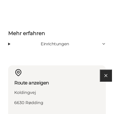
Mehr erfahren
Einrichtungen
Route anzeigen
Koldingvej
6630 Rødding