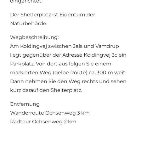
eingerichtet.
Der Shelterplatz ist Eigentum der
Naturbehörde.
Wegbeschreibung:
Am Koldingvej zwischen Jels und Vamdrup
liegt gegenüber der Adresse Koldingvej 3c ein
Parkplatz. Von dort aus folgen Sie einem
markierten Weg (gelbe Route) ca. 300 m weit.
Dann nehmen Sie den Weg rechts und sehen
kurz darauf den Shelterplatz.
Entfernung
Wanderroute Ochsenweg 3 km
Radtour Ochsenweg 2 km