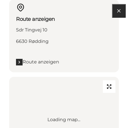
Route anzeigen
Sdr Tingvej 10
6630 Rødding
Route anzeigen
Loading map...