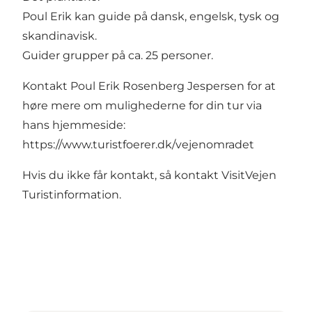
Poul Erik kan guide på dansk, engelsk, tysk og
skandinavisk.
Guider grupper på ca. 25 personer.
Kontakt Poul Erik Rosenberg Jespersen for at
høre mere om mulighederne for din tur via
hans hjemmeside:
https://www.turistfoerer.dk/vejenomradet
Hvis du ikke får kontakt, så kontakt
VisitVejen
Turistinformation
.