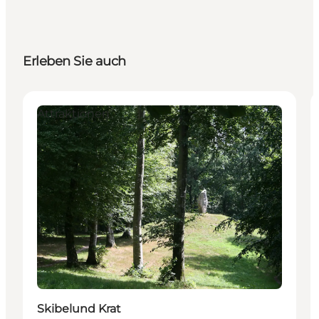
Erleben Sie auch
Attraktionen
Skibelund Krat