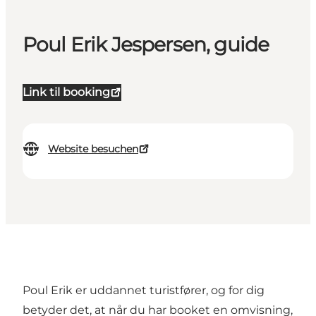
Poul Erik Jespersen, guide
Link til booking
Website besuchen
Poul Erik er uddannet turistfører, og for dig
betyder det, at når du har booket en omvisning,