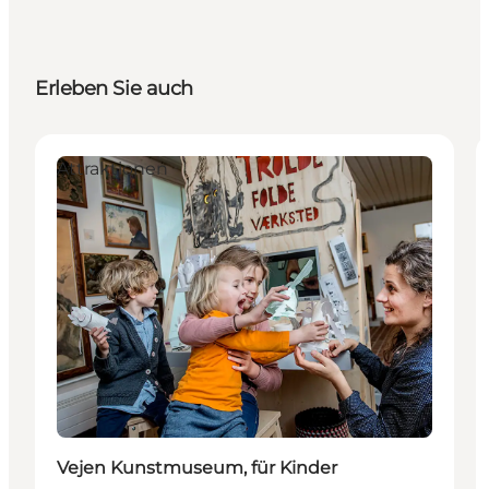
Erleben Sie auch
Attraktionen
Vejen Kunstmuseum, für Kinder