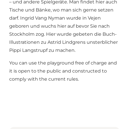
– und andere Spielgeräte. Man findet hier auch
Tische und Bänke, wo man sich gerne setzen
darf. Ingrid Vang Nyman wurde in Vejen
geboren und wuchs hier auf bevor Sie nach
Stockholm zog. Hier wurde gebeten die Buch-
Illustrationen zu Astrid Lindgrens unsterblicher
Pippi Langstrupf zu machen.
You can use the playground free of charge and
it is open to the public and constructed to
comply with the current rules.