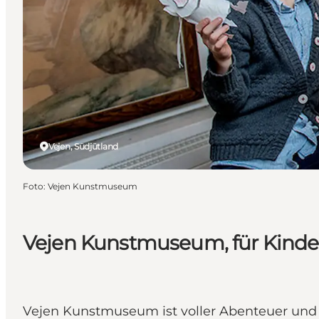
Vejen, Südjütland
Foto
:
Vejen Kunstmuseum
Vejen Kunstmuseum, für Kinde
Vejen Kunstmuseum ist voller Abenteuer und 