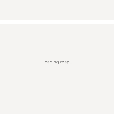
Loading map...