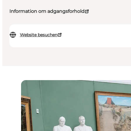
Information om adgangsforhold
Website besuchen