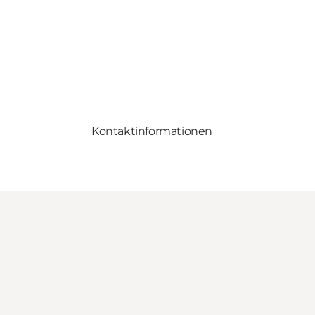
Kontaktinformationen