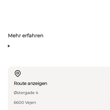
Mehr erfahren
Route anzeigen
Østergade 4
6600 Vejen