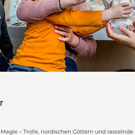
r
Magie – Trolle, nordischen Göttern und rasselnde