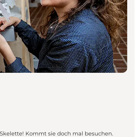
 Skelette! Kommt sie doch mal besuchen.