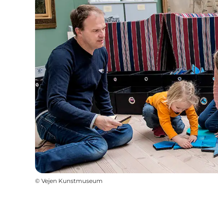
©
Vejen Kunstmuseum