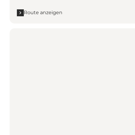
Route anzeigen