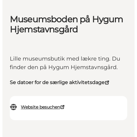
Museumsboden på Hygum
Hjemstavnsgård
Lille museumsbutik med lækre ting. Du
finder den på Hygum Hjemstavnsgård.
Se datoer for de særlige aktivitetsdage
Website besuchen