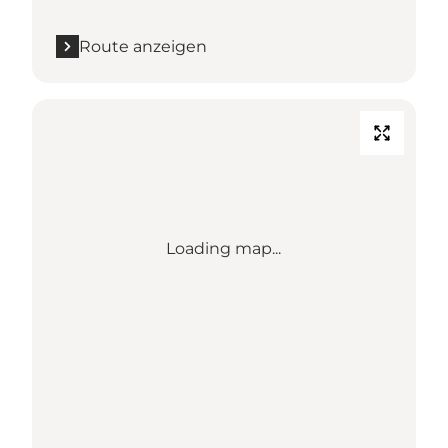
Route anzeigen
Loading map...