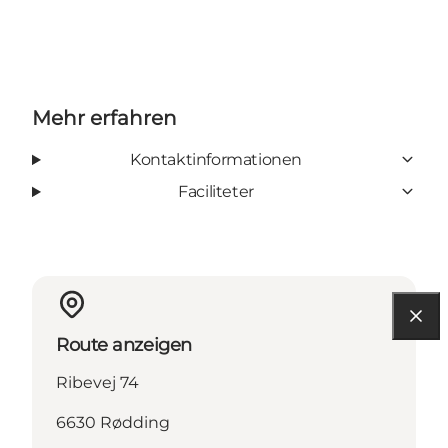
Mehr erfahren
Kontaktinformationen
Faciliteter
Route anzeigen
Ribevej 74
6630 Rødding