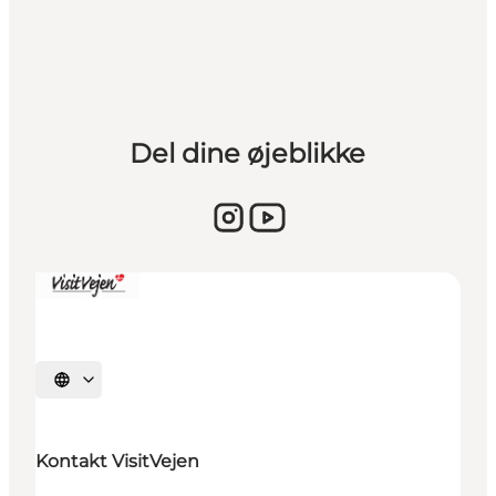
Del dine øjeblikke
Sprache auswählen
Kontakt VisitVejen