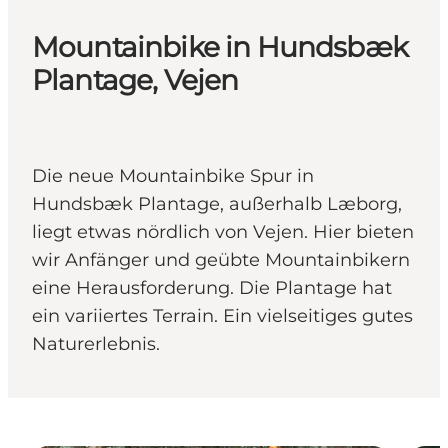
Mountainbike in Hundsbæk
Plantage, Vejen
Die neue Mountainbike Spur in
Hundsbæk Plantage, außerhalb Læborg,
liegt etwas nördlich von Vejen. Hier bieten
wir Anfänger und geübte Mountainbikern
eine Herausforderung. Die Plantage hat
ein variiertes Terrain. Ein vielseitiges gutes
Naturerlebnis.