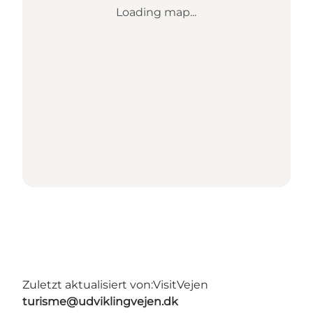
Loading map...
Zuletzt aktualisiert von:
VisitVejen
turisme@udviklingvejen.dk