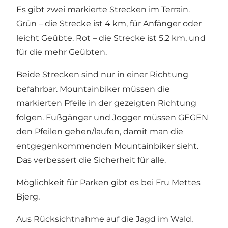
Es gibt zwei markierte Strecken im Terrain.
Grün – die Strecke ist 4 km, für Anfänger oder
leicht Geübte. Rot – die Strecke ist 5,2 km, und
für die mehr Geübten.
Beide Strecken sind nur in einer Richtung
befahrbar. Mountainbiker müssen die
markierten Pfeile in der gezeigten Richtung
folgen. Fußgänger und Jogger müssen GEGEN
den Pfeilen gehen/laufen, damit man die
entgegenkommenden Mountainbiker sieht.
Das verbessert die Sicherheit für alle.
Möglichkeit für Parken gibt es bei Fru Mettes
Bjerg.
Aus Rücksichtnahme auf die Jagd im Wald,