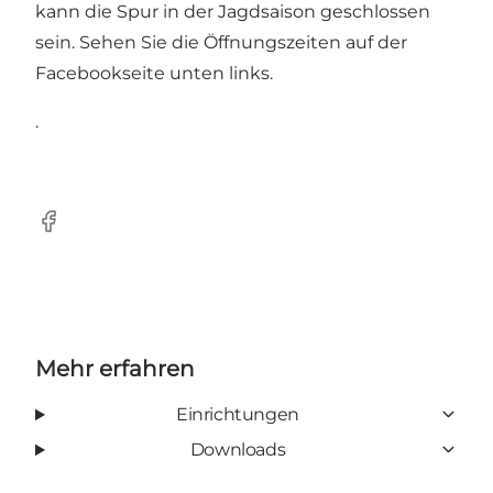
kann die Spur in der Jagdsaison geschlossen
sein. Sehen Sie die Öffnungszeiten auf der
Facebookseite unten links.
.
Facebook
Mehr erfahren
Einrichtungen
Downloads