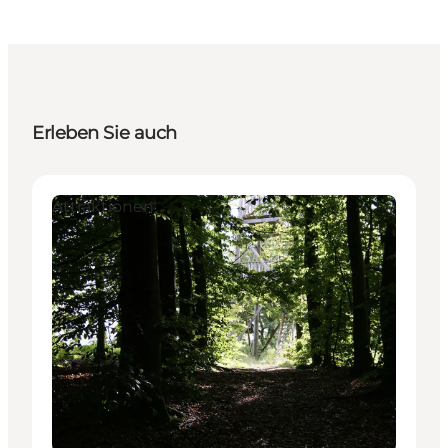
Erleben Sie auch
Attraktionen