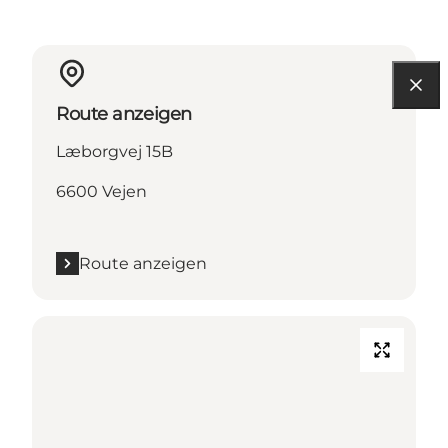
Route anzeigen
Læborgvej 15B
6600 Vejen
Route anzeigen