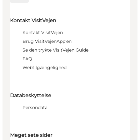
Kontakt VisitVejen
Kontakt VisitVejen
Brug VisitVejenApp'en
Se den trykte VisitVejen Guide
FAQ
Webtilgængelighed
Databeskyttelse
Persondata
Meget sete sider