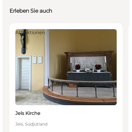
Erleben Sie auch
Attraktionen
Jels Kirche
Jels, Südjütland