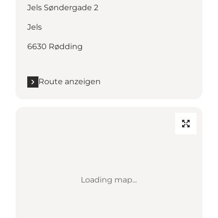
Jels Søndergade 2
Jels
6630 Rødding
Route anzeigen
Loading map...