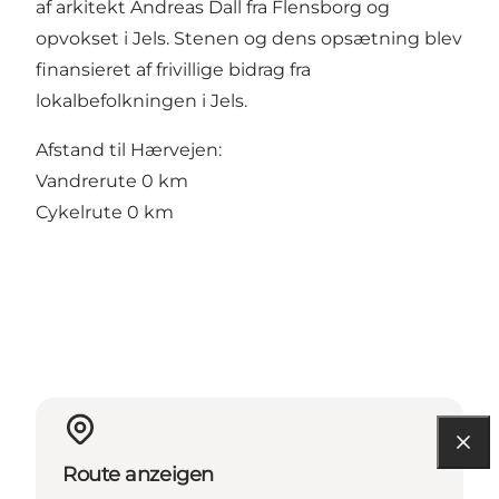
af arkitekt Andreas Dall fra Flensborg og
opvokset i Jels. Stenen og dens opsætning blev
finansieret af frivillige bidrag fra
lokalbefolkningen i Jels.
Afstand til Hærvejen:
Vandrerute 0 km
Cykelrute 0 km
Route anzeigen