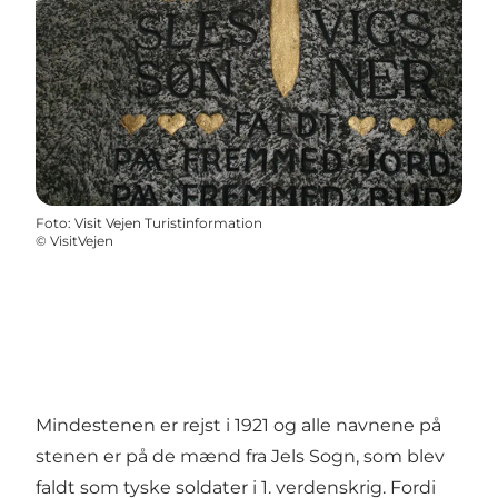
Foto
:
Visit Vejen Turistinformation
©
VisitVejen
Mindestenen er rejst i 1921 og alle navnene på
stenen er på de mænd fra Jels Sogn, som blev
faldt som tyske soldater i 1. verdenskrig. Fordi