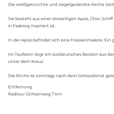
Die weißgetünchte und ziegelgedeckte Kirche östli
Sie besteht aus einer dreiseitigen Apsis, Chor, Sch
in Faaborg inspiriert ist.
In der Apsis befindet sich eine Freskenmalerei. Ein 
Im Taufstein liegt ein süddeutsches Becken aus der 
unter dem Kreuz.
Die Kirche ist sonntags nach dem Gottesdienst ges
Entfernung
Radtour Ochsenweg 7 km