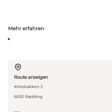
Mehr erfahren
Route anzeigen
Kirkebakken 2
6630 Rødding