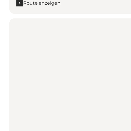
Route anzeigen