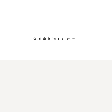
Kontaktinformationen