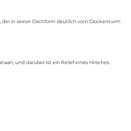
rm, der in seiner Dachform deutlich vom Glockenturm
naan, und darüber ist ein Relief eines Hirsches