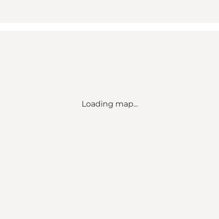
Loading map...