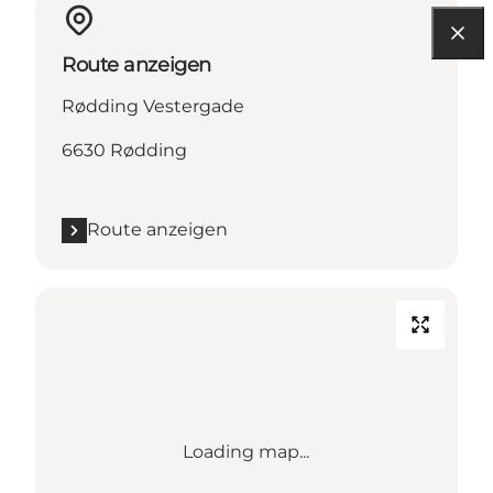
Route anzeigen
Rødding Vestergade
6630 Rødding
Route anzeigen
Loading map...