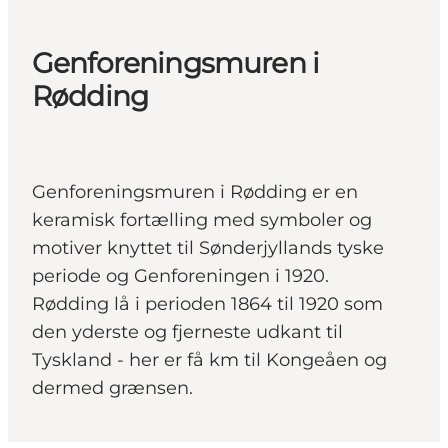
Genforeningsmuren i
Rødding
Genforeningsmuren i Rødding er en
keramisk fortælling med symboler og
motiver knyttet til Sønderjyllands tyske
periode og Genforeningen i 1920.
Rødding lå i perioden 1864 til 1920 som
den yderste og fjerneste udkant til
Tyskland - her er få km til Kongeåen og
dermed grænsen.