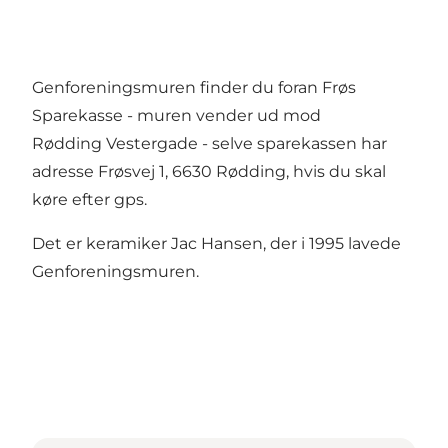
Genforeningsmuren finder du foran Frøs
Sparekasse - muren vender ud mod
Rødding Vestergade - selve sparekassen har
adresse Frøsvej 1, 6630 Rødding, hvis du skal
køre efter gps.
Det er keramiker Jac Hansen, der i 1995 lavede
Genforeningsmuren.