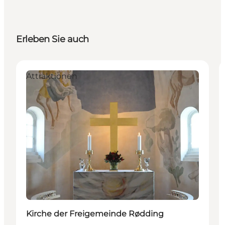
Erleben Sie auch
Attraktionen
Kirche der Freigemeinde Rødding