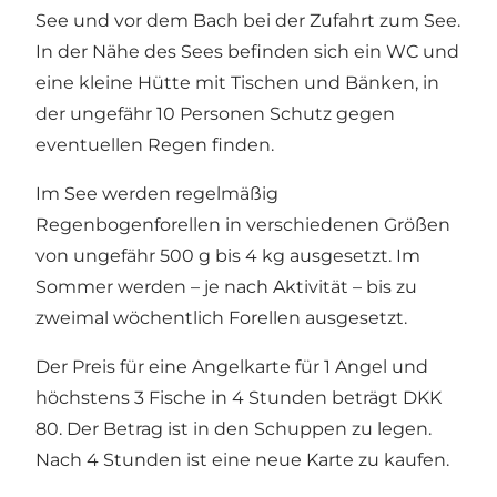
See und vor dem Bach bei der Zufahrt zum See.
In der Nähe des Sees befinden sich ein WC und
eine kleine Hütte mit Tischen und Bänken, in
der ungefähr 10 Personen Schutz gegen
eventuellen Regen finden.
Im See werden regelmäßig
Regenbogenforellen in verschiedenen Größen
von ungefähr 500 g bis 4 kg ausgesetzt. Im
Sommer werden – je nach Aktivität – bis zu
zweimal wöchentlich Forellen ausgesetzt.
Der Preis für eine Angelkarte für 1 Angel und
höchstens 3 Fische in 4 Stunden beträgt DKK
80. Der Betrag ist in den Schuppen zu legen.
Nach 4 Stunden ist eine neue Karte zu kaufen.