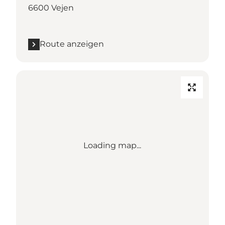
6600 Vejen
Route anzeigen
Loading map...