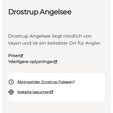
Drostrup Angelsee
Drostrup Angelsee liegt nördlich von
Vejen und ist ein beliebter Ort für Angler.
Priser
Yderligere oplysninger
Åbningstider Drostrup Fiskesø
Website besuchen