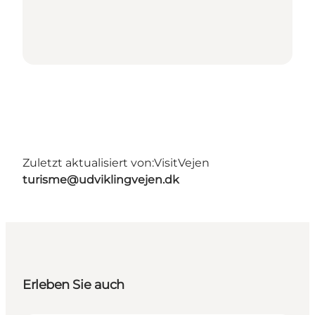
Zuletzt aktualisiert von:
VisitVejen
turisme@udviklingvejen.dk
Erleben Sie auch