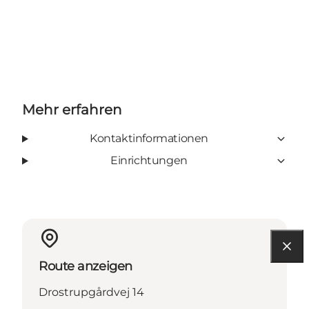
Mehr erfahren
Kontaktinformationen
Einrichtungen
Route anzeigen
Drostrupgårdvej 14