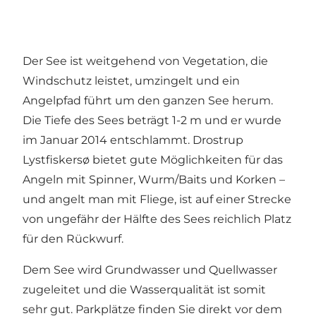
Der See ist weitgehend von Vegetation, die
Windschutz leistet, umzingelt und ein
Angelpfad führt um den ganzen See herum.
Die Tiefe des Sees beträgt 1-2 m und er wurde
im Januar 2014 entschlammt. Drostrup
Lystfiskersø bietet gute Möglichkeiten für das
Angeln mit Spinner, Wurm/Baits und Korken –
und angelt man mit Fliege, ist auf einer Strecke
von ungefähr der Hälfte des Sees reichlich Platz
für den Rückwurf.
Dem See wird Grundwasser und Quellwasser
zugeleitet und die Wasserqualität ist somit
sehr gut. Parkplätze finden Sie direkt vor dem