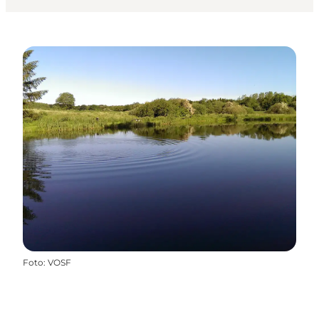
Foto
:
VOSF