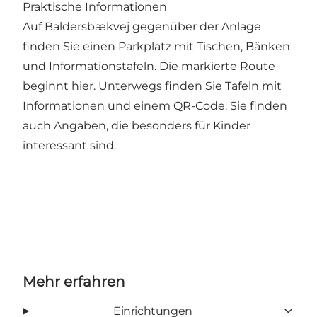
Praktische Informationen
Auf Baldersbækvej gegenüber der Anlage
finden Sie einen Parkplatz mit Tischen, Bänken
und Informationstafeln. Die markierte Route
beginnt hier. Unterwegs finden Sie Tafeln mit
Informationen und einem QR-Code. Sie finden
auch Angaben, die besonders für Kinder
interessant sind.
Mehr erfahren
Einrichtungen