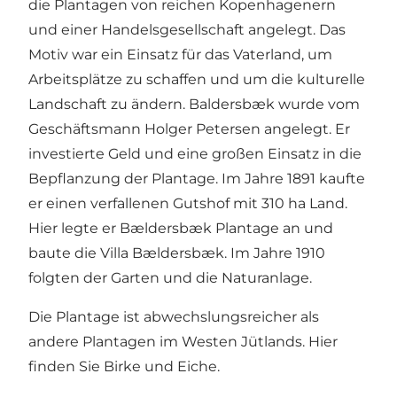
die Plantagen von reichen Kopenhagenern
und einer Handelsgesellschaft angelegt. Das
Motiv war ein Einsatz für das Vaterland, um
Arbeitsplätze zu schaffen und um die kulturelle
Landschaft zu ändern. Baldersbæk wurde vom
Geschäftsmann Holger Petersen angelegt. Er
investierte Geld und eine großen Einsatz in die
Bepflanzung der Plantage. Im Jahre 1891 kaufte
er einen verfallenen Gutshof mit 310 ha Land.
Hier legte er Bældersbæk Plantage an und
baute die Villa Bældersbæk. Im Jahre 1910
folgten der Garten und die Naturanlage.
Die Plantage ist abwechslungsreicher als
andere Plantagen im Westen Jütlands. Hier
finden Sie Birke und Eiche.