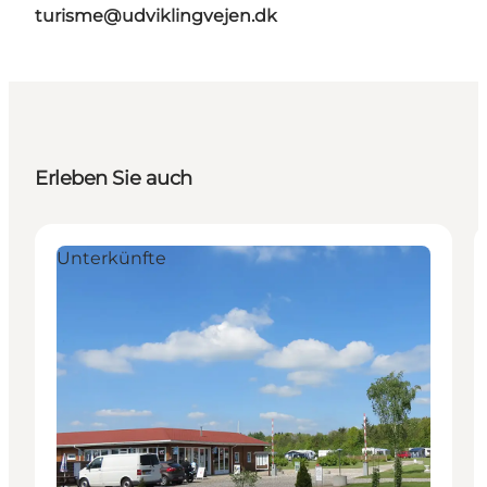
turisme@udviklingvejen.dk
Erleben Sie auch
Unterkünfte