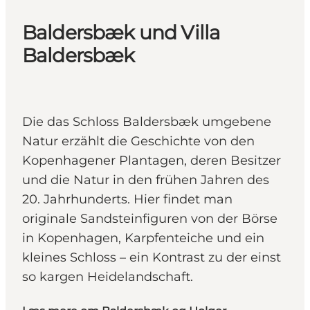
Baldersbæk und Villa
Baldersbæk
Die das Schloss Baldersbæk umgebene
Natur erzählt die Geschichte von den
Kopenhagener Plantagen, deren Besitzer
und die Natur in den frühen Jahren des
20. Jahrhunderts. Hier findet man
originale Sandsteinfiguren von der Börse
in Kopenhagen, Karpfenteiche und ein
kleines Schloss – ein Kontrast zu der einst
so kargen Heidelandschaft.