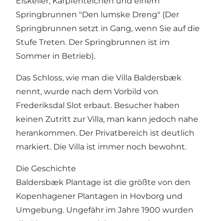
Eiskeller, Karpfenteichen und einem
Springbrunnen "Den lumske Dreng" (Der
Springbrunnen setzt in Gang, wenn Sie auf die
Stufe Treten. Der Springbrunnen ist im
Sommer in Betrieb).
Das Schloss, wie man die Villa Baldersbæk
nennt, wurde nach dem Vorbild von
Frederiksdal Slot erbaut. Besucher haben
keinen Zutritt zur Villa, man kann jedoch nahe
herankommen. Der Privatbereich ist deutlich
markiert. Die Villa ist immer noch bewohnt.
Die Geschichte
Baldersbæk Plantage ist die größte von den
Kopenhagener Plantagen in Hovborg und
Umgebung. Ungefähr im Jahre 1900 wurden