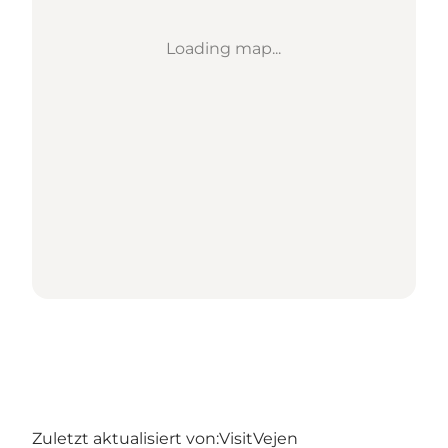
Loading map...
Zuletzt aktualisiert von:
VisitVejen