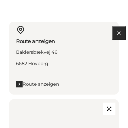
Route anzeigen
Baldersbækvej 46
6682 Hovborg
Route anzeigen