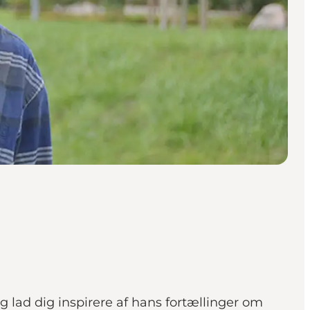
 lad dig inspirere af hans fortællinger om