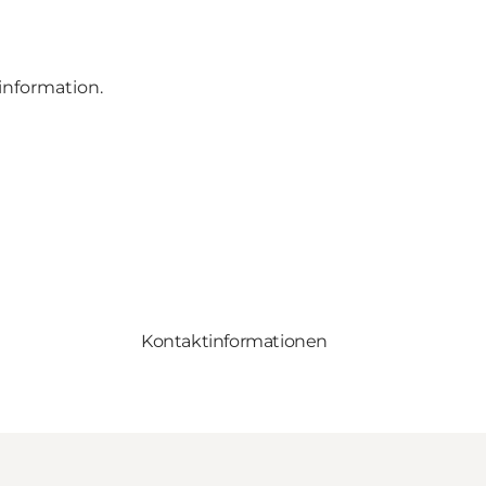
tinformation
.
Kontaktinformationen