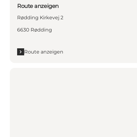
Route anzeigen
Rødding Kirkevej 2
6630 Rødding
Route anzeigen