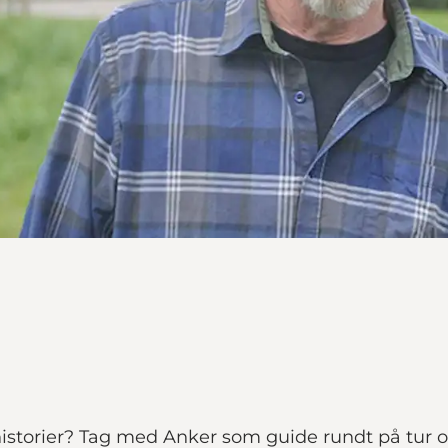
historier? Tag med Anker som guide rundt på tur og