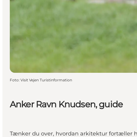
Foto
:
Visit Vejen Turistinformation
Anker Ravn Knudsen, guide
Tænker du over, hvordan arkitektur fortæller 