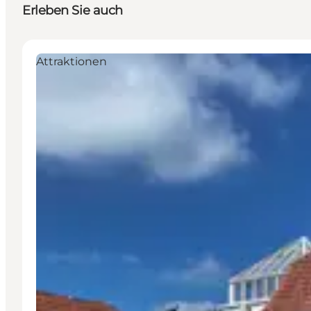
Erleben Sie auch
Attraktionen