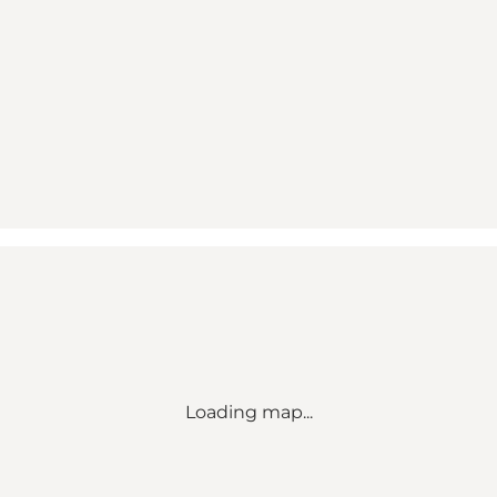
Loading map...