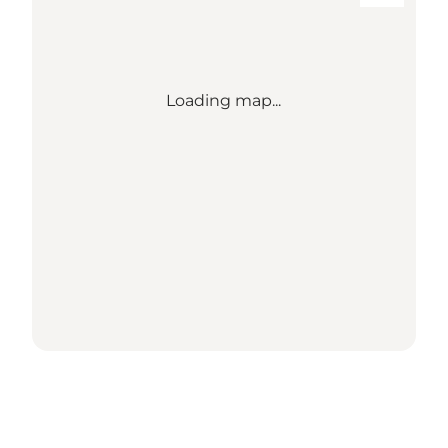
Loading map...