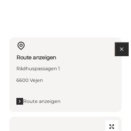
Route anzeigen
Rådhuspassagen 1
6600 Vejen
Route anzeigen