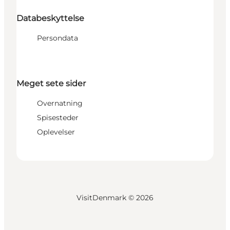
Databeskyttelse
Persondata
Meget sete sider
Overnatning
Spisesteder
Oplevelser
VisitDenmark ©
2026