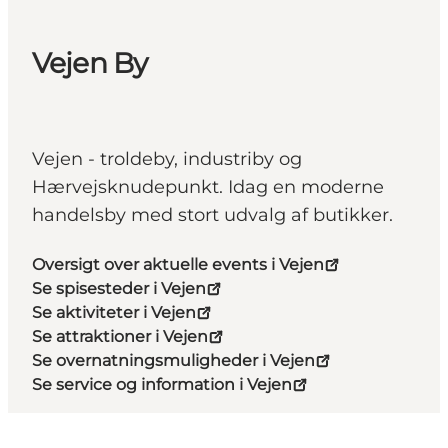
Vejen By
Vejen - troldeby, industriby og
Hærvejsknudepunkt. Idag en moderne
handelsby med stort udvalg af butikker.
Oversigt over aktuelle events i Vejen
Se spisesteder i Vejen
Se aktiviteter i Vejen
Se attraktioner i Vejen
Se overnatningsmuligheder i Vejen
Se service og information i Vejen