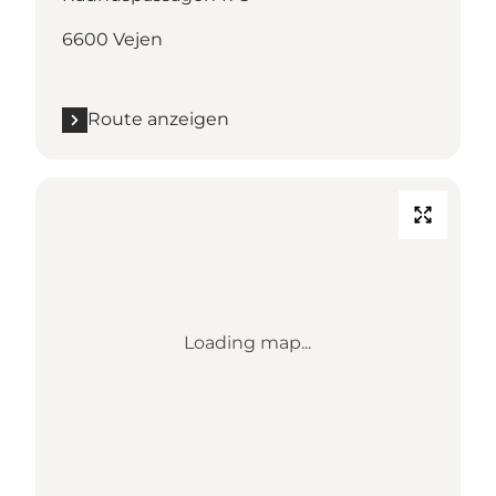
6600 Vejen
Route anzeigen
Loading map...