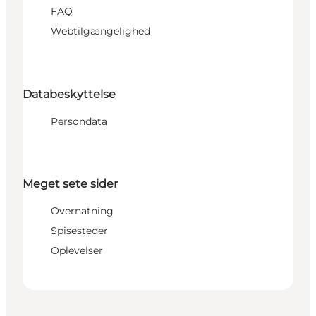
FAQ
Webtilgængelighed
Databeskyttelse
Persondata
Meget sete sider
Overnatning
Spisesteder
Oplevelser