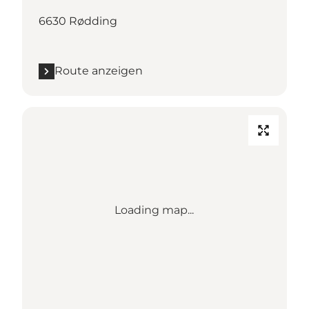
6630 Rødding
Route anzeigen
Loading map...