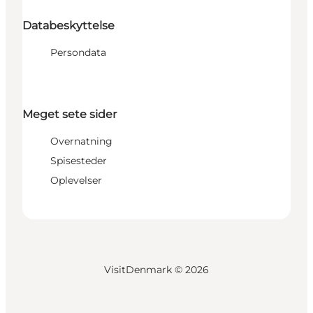
Databeskyttelse
Persondata
Meget sete sider
Overnatning
Spisesteder
Oplevelser
VisitDenmark ©
2026