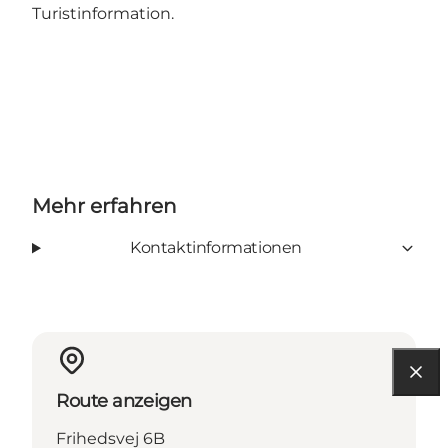
Turistinformation
.
Mehr erfahren
Kontaktinformationen
Route anzeigen
Frihedsvej 6B