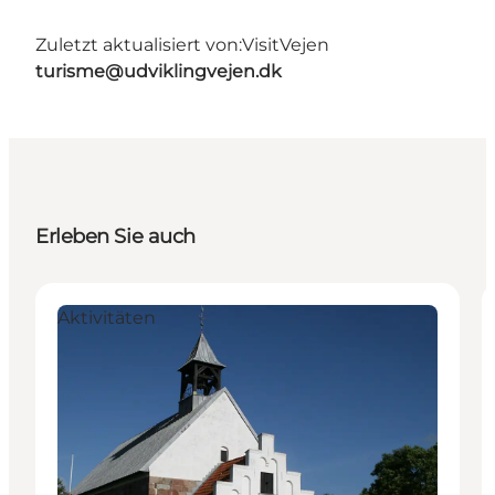
Zuletzt aktualisiert von:
VisitVejen
turisme@udviklingvejen.dk
Erleben Sie auch
Aktivitäten