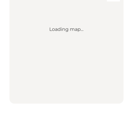
Loading map...