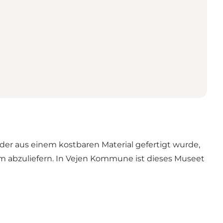
der aus einem kostbaren Material gefertigt wurde,
 abzuliefern. In Vejen Kommune ist dieses Museet