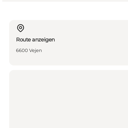
Route anzeigen
6600 Vejen