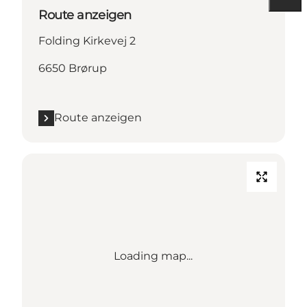
Route anzeigen
Folding Kirkevej 2
6650 Brørup
Route anzeigen
Loading map...