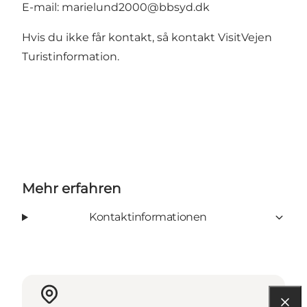
E-mail:
marielund2000@bbsyd.dk
Hvis du ikke får kontakt, så kontakt
VisitVejen
Turistinformation
.
Mehr erfahren
Kontaktinformationen