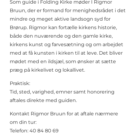
Som guide i Folding Kirke møder I Rigmor
Bruun, der er formand for menighedsrådet i det
mindre og meget aktive landsogn syd for
Brørup. Rigmor kan fortælle kirkens historie,
både den nuværende og den gamle kirke,
kirkens kunst og farvesætning og om arbejdet
med at få kunsten i kirken til at leve. Det bliver
mødet med en ildsjæl, som ønsker at sætte
præg på kirkelivet og lokallivet.
Praktisk:
Tid, sted, varighed, emner samt honorering
aftales direkte med guiden.
Kontakt Rigmor Bruun for at aftale nærmere
om din tur:
Telefon: 40 84 80 69