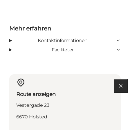
Mehr erfahren
Kontaktinformationen
Faciliteter
Route anzeigen
Vestergade 23
6670 Holsted