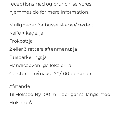
receptionsmad og brunch, se vores
hjemmeside for mere information.
Muligheder for busselskaber/møder:
Kaffe + kage: ja
Frokost: ja
2 eller 3 retters aftenmenu: ja
Busparkering: ja
Handicapvenlige lokaler: ja
Gæster min/maks: 20/100 personer
Afstande
Til Holsted By 100 m - der går sti langs med
Holsted Å.