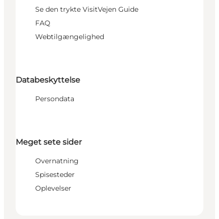
Se den trykte VisitVejen Guide
FAQ
Webtilgængelighed
Databeskyttelse
Persondata
Meget sete sider
Overnatning
Spisesteder
Oplevelser