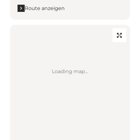
Route anzeigen
Loading map...