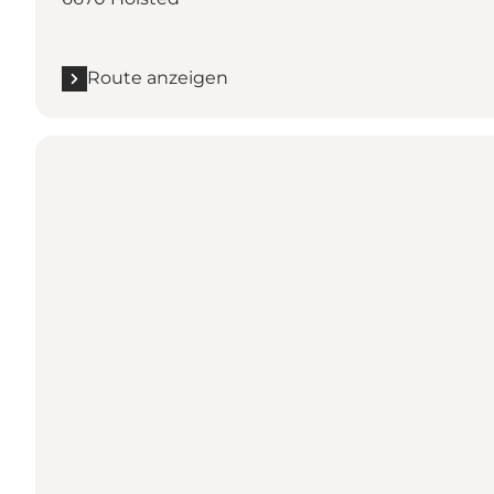
Route anzeigen