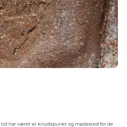
ds tid har været et knudepunkt og mødested for de