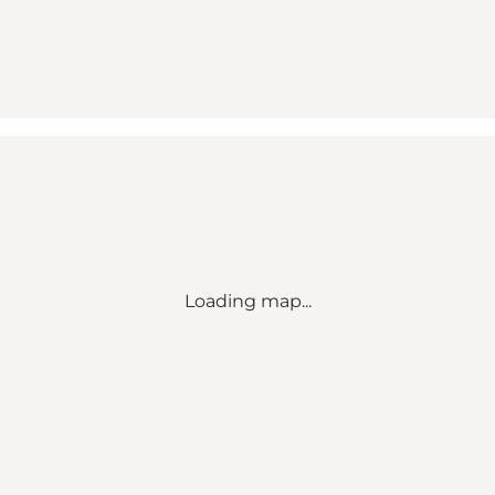
Loading map...