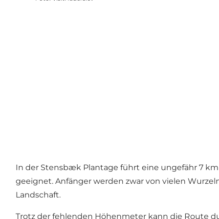
In der Stensbæk Plantage führt eine ungefähr 7 km 
geeignet. Anfänger werden zwar von vielen Wurzel
Landschaft.
Trotz der fehlenden Höhenmeter kann die Route du