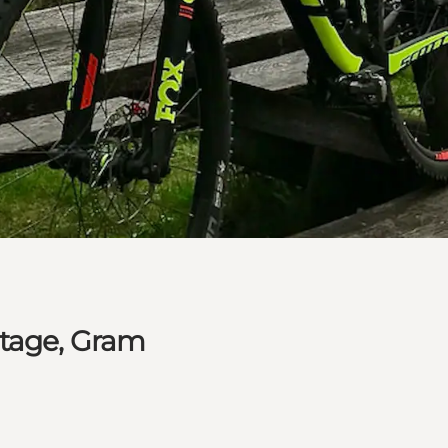
ntage, Gram