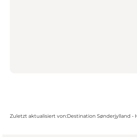
Zuletzt aktualisiert von:
Destination Sønderjylland - 