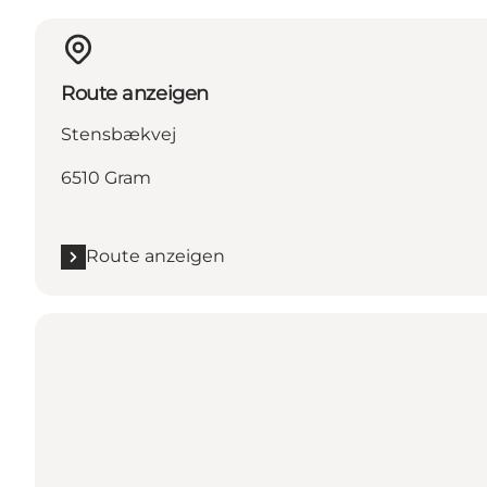
Route anzeigen
Stensbækvej
6510 Gram
Route anzeigen