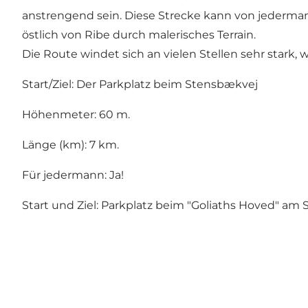
anstrengend sein. Diese Strecke kann von jederman
östlich von Ribe durch malerisches Terrain.
Die Route windet sich an vielen Stellen sehr stark,
Start/Ziel: Der Parkplatz beim Stensbækvej
Höhenmeter: 60 m.
Länge (km): 7 km.
Für jedermann: Ja!
Start und Ziel: Parkplatz beim "Goliaths Hoved" am 