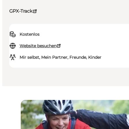
GPX-Track
Kostenlos
Website besuchen
Mir selbst, Mein Partner, Freunde, Kinder