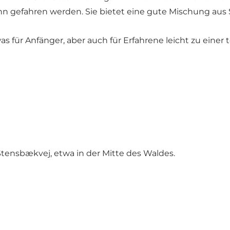
n gefahren werden. Sie bietet eine gute Mischung aus S
 was für Anfänger, aber auch für Erfahrene leicht zu ei
Stensbækvej, etwa in der Mitte des Waldes.