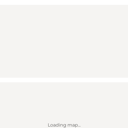
Loading map...