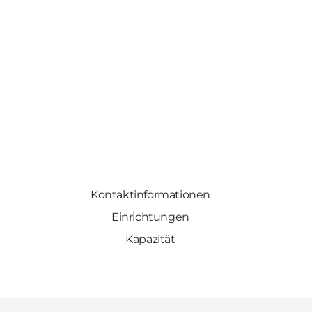
Kontaktinformationen
Einrichtungen
Kapazität