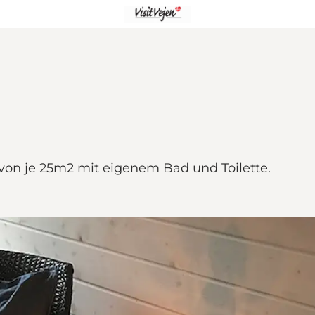
von je 25m2 mit eigenem Bad und Toilette.