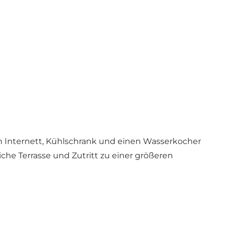
en Internett, Kühlschrank und einen Wasserkocher
che Terrasse und Zutritt zu einer größeren