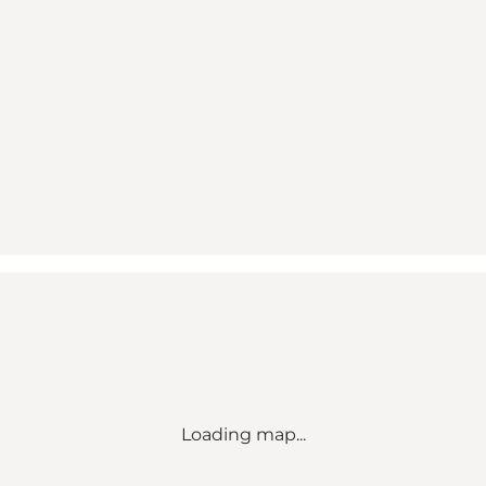
Loading map...