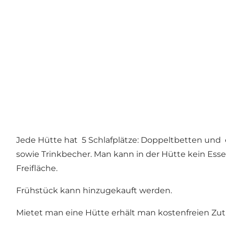
Jede Hütte hat 5 Schlafplätze: Doppeltbetten und 
sowie Trinkbecher. Man kann in der Hütte kein Essen
Freifläche.
Frühstück kann hinzugekauft werden.
Mietet man eine Hütte erhält man kostenfreien Zu