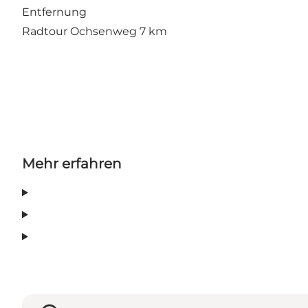
Entfernung
Radtour Ochsenweg 7 km
Mehr erfahren