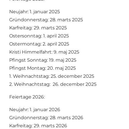
Neujahr: 1. januar 2025
Gründonnerstag: 28. marts 2025
Karfreitag: 29. marts 2025
Ostersonntag: 1. april 2025
Ostermontag: 2. april 2025
Kristi Himmelfahrt: 9. maj 2025
Pfingst Sonntag: 19. maj 2025
Pfingst Montag: 20. maj 2025
1. Weihnachtstag: 25. december 2025
2. Weihnachtstag: 26. december 2025
Feiertage 2026:
Neujahr: 1. januar 2026
Gründonnerstag: 28. marts 2026
Karfreitag: 29. marts 2026