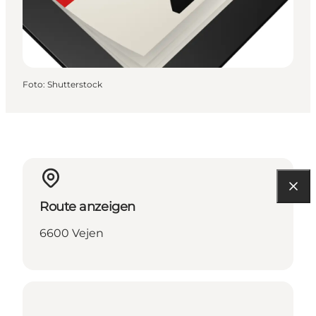
Foto
:
Shutterstock
Route anzeigen
6600 Vejen