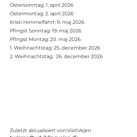
Ostersonntag: 1. april 2026
Ostermontag: 2. april 2026
Kristi Himmelfahrt: 9. maj 2026
Pfingst Sonntag: 19. maj 2026
Pfingst Montag: 20. maj 2026
1. Weihnachtstag: 25. december 2026
2. Weihnachtstag: 26. december 2026
Zuletzt aktualisiert von:
VisitVejen