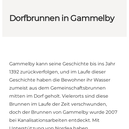
Dorfbrunnen in Gammelby
Gammelby kann seine Geschichte bis ins Jahr
1392 zurückverfolgen, und im Laufe dieser
Geschichte haben die Bewohner ihr Wasser
zumeist aus dem Gemeinschaftsbrunnen
mitten im Dorf geholt. Vielerorts sind diese
Brunnen im Laufe der Zeit verschwunden,
doch der Brunnen von Gammelby wurde 2007
bei Kanalisationsarbeiten entdeckt. Mit
Unterstützung von Nordea haben