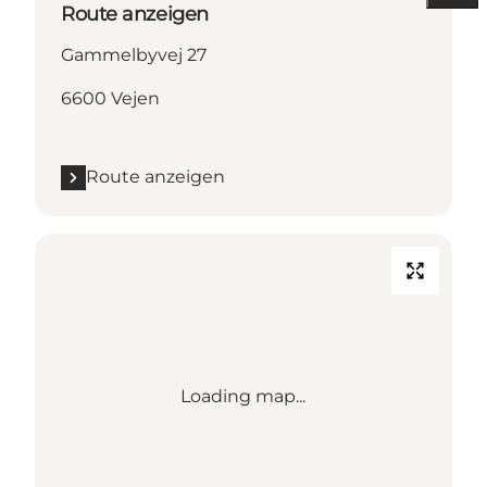
Route anzeigen
Gammelbyvej 27
6600 Vejen
Route anzeigen
Loading map...