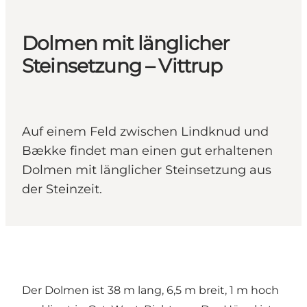
Dolmen mit länglicher
Steinsetzung – Vittrup
Auf einem Feld zwischen Lindknud und
Bække findet man einen gut erhaltenen
Dolmen mit länglicher Steinsetzung aus
der Steinzeit.
Der Dolmen ist 38 m lang, 6,5 m breit, 1 m hoch