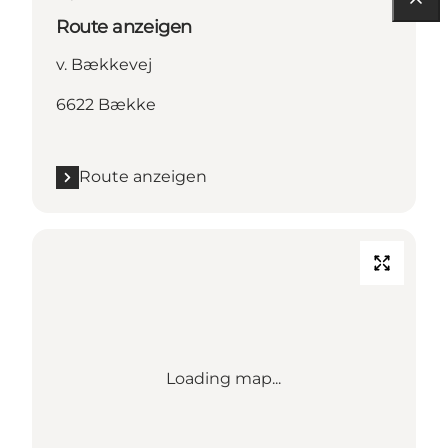
Route anzeigen
v. Bækkevej
6622 Bække
Route anzeigen
Loading map...