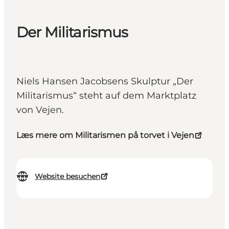
Der Militarismus
Niels Hansen Jacobsens Skulptur „Der
Militarismus“ steht auf dem Marktplatz
von Vejen.
Læs mere om Militarismen på torvet i Vejen
Website besuchen