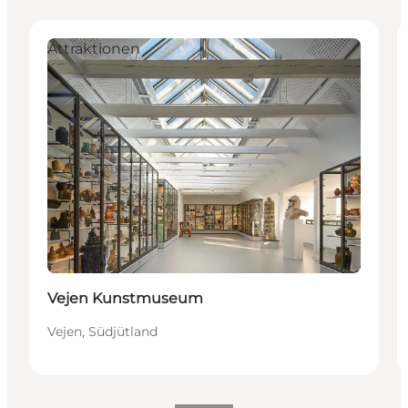
Attraktionen
Vejen Kunstmuseum
Vejen, Südjütland