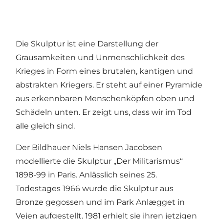
Die Skulptur ist eine Darstellung der
Grausamkeiten und Unmenschlichkeit des
Krieges in Form eines brutalen, kantigen und
abstrakten Kriegers. Er steht auf einer Pyramide
aus erkennbaren Menschenköpfen oben und
Schädeln unten. Er zeigt uns, dass wir im Tod
alle gleich sind.
Der Bildhauer Niels Hansen Jacobsen
modellierte die Skulptur „Der Militarismus“
1898-99 in Paris. Anlässlich seines 25.
Todestages 1966 wurde die Skulptur aus
Bronze gegossen und im Park Anlægget in
Vejen aufgestellt. 1981 erhielt sie ihren jetzigen