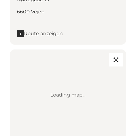
6600 Vejen
Route anzeigen
Loading map...