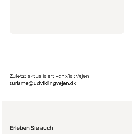
Zuletzt aktualisiert von:
VisitVejen
turisme@udviklingvejen.dk
Erleben Sie auch