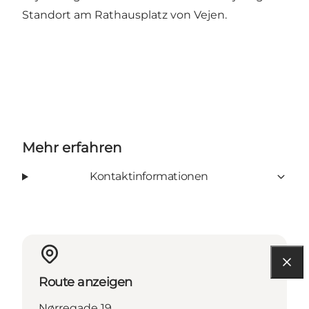
Standort am Rathausplatz von Vejen.
Mehr erfahren
Kontaktinformationen
Route anzeigen
Nørregade 19