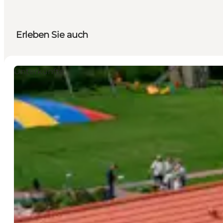
Erleben Sie auch
Unterkünfte