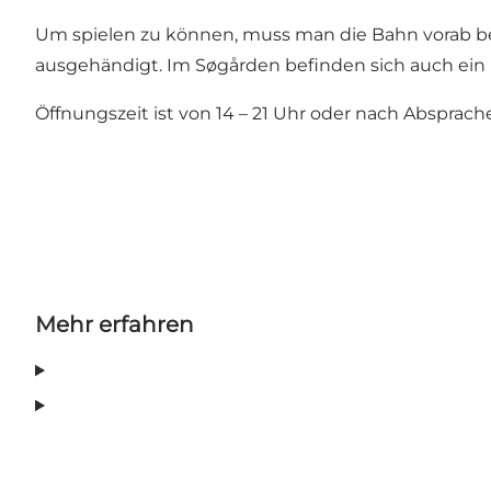
Um spielen zu können, muss man die Bahn vorab bei
ausgehändigt. Im Søgården befinden sich auch ein
Öffnungszeit ist von 14 – 21 Uhr oder nach Absprach
Mehr erfahren