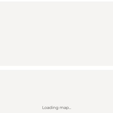
Loading map...