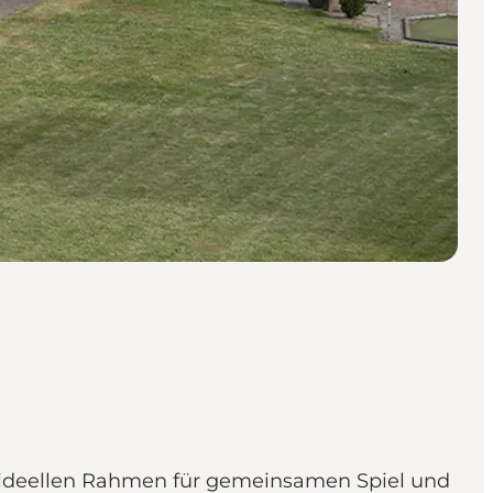
en ideellen Rahmen für gemeinsamen Spiel und