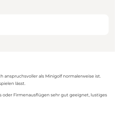
 anspruchsvoller als Minigolf normalerweise ist.
pielen lässt.
gs oder Firmenausflügen sehr gut geeignet, lustiges