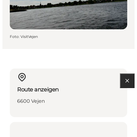
Foto
:
VisitVejen
Route anzeigen
6600 Vejen