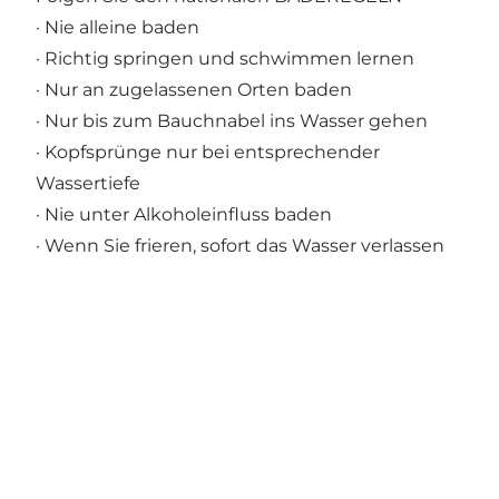
· Nie alleine baden
· Richtig springen und schwimmen lernen
· Nur an zugelassenen Orten baden
· Nur bis zum Bauchnabel ins Wasser gehen
· Kopfsprünge nur bei entsprechender
Wassertiefe
· Nie unter Alkoholeinfluss baden
· Wenn Sie frieren, sofort das Wasser verlassen