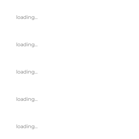
loading...
loading...
loading...
loading...
loading...