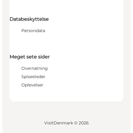
Databeskyttelse
Persondata
Meget sete sider
Overnatning
Spisesteder
Oplevelser
VisitDenmark ©
2026