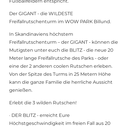
Fußballfeldern entspricht.
Der GIGANT - die WILDESTE
Freifallrutschenturm im WOW PARK Billund.
In Skandinaviens höchstem
Freifallrutschenturm – der GIGANT - können die
Mutigsten unter euch die BLITZ - die neue 20
Meter lange Freifallrutsche des Parks - oder
eine der 2 anderen coolen Rutschen erleben.
Von der Spitze des Turms in 25 Metern Höhe
kann die ganze Familie die herrliche Aussicht
genießen.
Erlebt die 3 wilden Rutschen!
· DER BLITZ - erreicht Eure
Höchstgeschwindigkeit im freien Fall aus 20