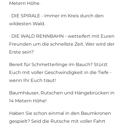
Metern Höhe.
· DIE SPIRALE - immer im Kreis durch den
wildesten Wald.
· DIE WALD RENNBAHN - wetteifert mit Euren
Freunden um die schnellste Zeit. Wer wird der
Erste sein?
Bereit für Schmetterlinge im Bauch? Stürzt
Euch mit voller Geschwindigkeit in die Tiefe -
wenn Ihr Euch traut!
Baumhäuser, Rutschen und Hängebrücken in
14 Metern Höhe!
Haben Sie schon einmal in den Baumkronen
gespielt? Seid die Rutsche mit voller Fahrt