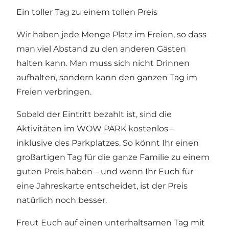
Ein toller Tag zu einem tollen Preis
Wir haben jede Menge Platz im Freien, so dass
man viel Abstand zu den anderen Gästen
halten kann. Man muss sich nicht Drinnen
aufhalten, sondern kann den ganzen Tag im
Freien verbringen.
Sobald der Eintritt bezahlt ist, sind die
Aktivitäten im WOW PARK kostenlos –
inklusive des Parkplatzes. So könnt Ihr einen
großartigen Tag für die ganze Familie zu einem
guten Preis haben – und wenn Ihr Euch für
eine Jahreskarte entscheidet, ist der Preis
natürlich noch besser.
Freut Euch auf einen unterhaltsamen Tag mit