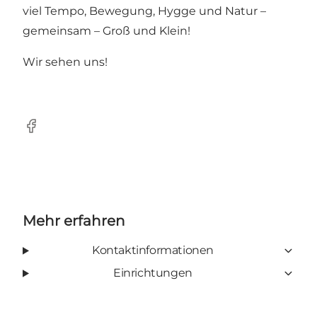
viel Tempo, Bewegung, Hygge und Natur –
gemeinsam – Groß und Klein!
Wir sehen uns!
Facebook
Mehr erfahren
Kontaktinformationen
Einrichtungen