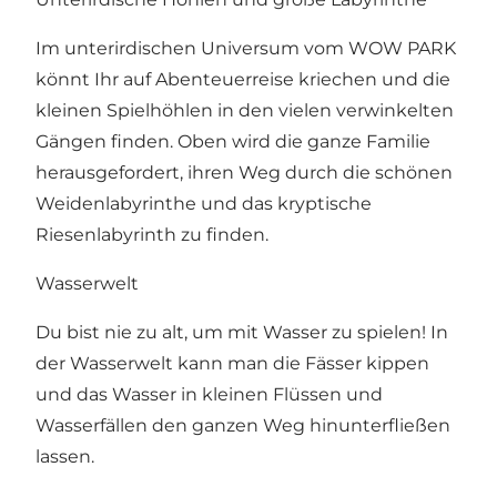
Im unterirdischen Universum vom WOW PARK
könnt Ihr auf Abenteuerreise kriechen und die
kleinen Spielhöhlen in den vielen verwinkelten
Gängen finden. Oben wird die ganze Familie
herausgefordert, ihren Weg durch die schönen
Weidenlabyrinthe und das kryptische
Riesenlabyrinth zu finden.
Wasserwelt
Du bist nie zu alt, um mit Wasser zu spielen! In
der Wasserwelt kann man die Fässer kippen
und das Wasser in kleinen Flüssen und
Wasserfällen den ganzen Weg hinunterfließen
lassen.