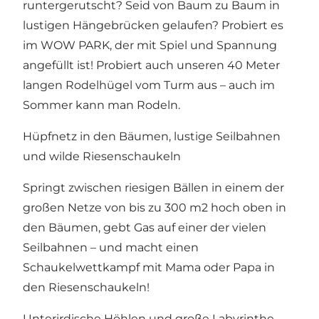
runtergerutscht? Seid von Baum zu Baum in
lustigen Hängebrücken gelaufen? Probiert es
im WOW PARK, der mit Spiel und Spannung
angefüllt ist! Probiert auch unseren 40 Meter
langen Rodelhügel vom Turm aus – auch im
Sommer kann man Rodeln.
Hüpfnetz in den Bäumen, lustige Seilbahnen
und wilde Riesenschaukeln
Springt zwischen riesigen Bällen in einem der
großen Netze von bis zu 300 m2 hoch oben in
den Bäumen, gebt Gas auf einer der vielen
Seilbahnen – und macht einen
Schaukelwettkampf mit Mama oder Papa in
den Riesenschaukeln!
Unterirdische Höhlen und große Labyrinthe