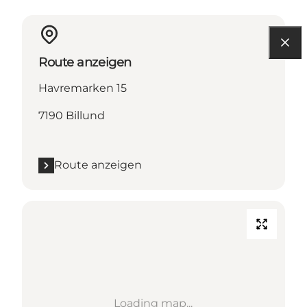
Route anzeigen
Havremarken 15
7190 Billund
Route anzeigen
Loading map...