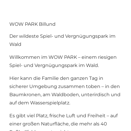
WOW PARK Billund
Der wildeste Spiel- und Vergnügungspark im
Wald
Willkommen im WOW PARK – einem riesigen
Spiel- und Vergnügungspark im Wald.
Hier kann die Familie den ganzen Tag in
sicherer Umgebung zusammen toben – in den
Baumkronen, am Waldboden, unterirdisch und
auf dem Wasserspielplatz.
Es gibt viel Platz, frische Luft und Freiheit – auf
einer großen Naturfläche, die mehr als 40