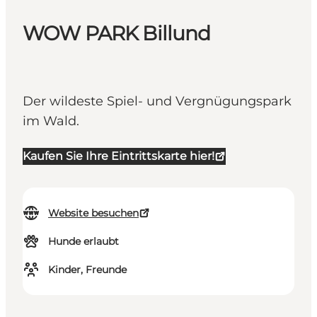
WOW PARK Billund
Der wildeste Spiel- und Vergnügungspark
im Wald.
Kaufen Sie Ihre Eintrittskarte hier!
Website besuchen
Hunde erlaubt
Kinder, Freunde