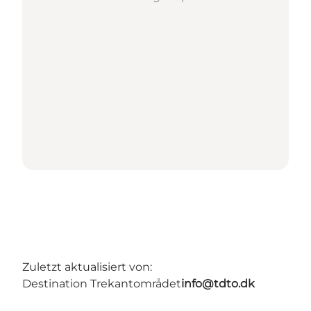
Zuletzt aktualisiert von:
Destination Trekantområdet
info@tdto.dk