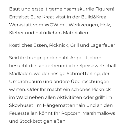
Baut und erstellt gemeinsam skurrile Figuren!
Entfaltet Eure Kreativität in der Build&Krea
Werkstatt vom WOW mit Werkzeugen, Holz,
Kleber und natürlichen Materialien.
Köstliches Essen, Picknick, Grill und Lagerfeuer
Seid ihr hungrig oder habt Appetit, dann
besucht die kinderfreundliche Speisewirtschaft
Madladen, wo der riesige Schmetterling, der
Umdrehbaum und andere Überraschungen
warten. Oder Ihr macht ein schönes Picknick
im Wald neben allen Aktivitäten oder grillt im
Skovhuset. Im Hängemattenhain und an den
Feuerstellen könnt Ihr Popcorn, Marshmallows
und Stockbrot genießen.