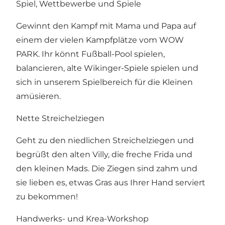
Spiel, Wettbewerbe und Spiele
Gewinnt den Kampf mit Mama und Papa auf
einem der vielen Kampfplätze vom WOW
PARK. Ihr könnt Fußball-Pool spielen,
balancieren, alte Wikinger-Spiele spielen und
sich in unserem Spielbereich für die Kleinen
amüsieren.
Nette Streichelziegen
Geht zu den niedlichen Streichelziegen und
begrüßt den alten Villy, die freche Frida und
den kleinen Mads. Die Ziegen sind zahm und
sie lieben es, etwas Gras aus Ihrer Hand serviert
zu bekommen!
Handwerks- und Krea-Workshop